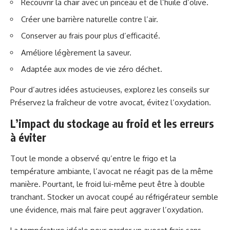
Recouvrir la chair avec un pinceau et de l’huile d’olive.
Créer une barrière naturelle contre l’air.
Conserver au frais pour plus d’efficacité.
Améliore légèrement la saveur.
Adaptée aux modes de vie zéro déchet.
Pour d’autres idées astucieuses, explorez les conseils sur
Préservez la fraîcheur de votre avocat, évitez l’oxydation
.
L’impact du stockage au froid et les erreurs
à éviter
Tout le monde a observé qu’entre le frigo et la
température ambiante, l’avocat ne réagit pas de la même
manière. Pourtant, le froid lui-même peut être à double
tranchant. Stocker un avocat coupé au réfrigérateur semble
une évidence, mais mal faire peut aggraver l’oxydation.