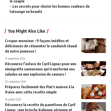
le couple
Les secrets pour choisir les bonnes couleurs de
tatouage en beauté
You Might Also Like
Croque-monsieur : 9 façons inédites et
délicieuses de réinventer le sandwich chaud
de notre jeunesse !
11 novembre 2025
Découvrez l’astuce de Cyril Lignac pour une
vinaigrette savoureuse qui transforme vos
salades en une explosion de saveurs !
20 novembre 2025
Préparez facilement des Pim’s maison à la
fraise avec cette recette simple
16 juillet 2025
Découvrez la recette du panettone de Cyril
Lignac : une brioche italienne aérienne et