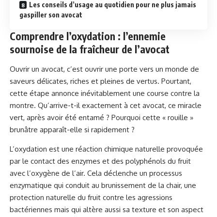
Les conseils d’usage au quotidien pour ne plus jamais
gaspiller son avocat
Comprendre l’oxydation : l’ennemie
sournoise de la fraîcheur de l’avocat
Ouvrir un avocat, c’est ouvrir une porte vers un monde de
saveurs délicates, riches et pleines de vertus. Pourtant,
cette étape annonce inévitablement une course contre la
montre. Qu’arrive-t-il exactement à cet avocat, ce miracle
vert, après avoir été entamé ? Pourquoi cette « rouille »
brunâtre apparaît-elle si rapidement ?
L’oxydation est une réaction chimique naturelle provoquée
par le contact des enzymes et des polyphénols du fruit
avec l’oxygène de l’air. Cela déclenche un processus
enzymatique qui conduit au brunissement de la chair, une
protection naturelle du fruit contre les agressions
bactériennes mais qui altère aussi sa texture et son aspect