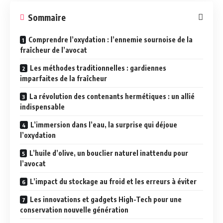
Sommaire
Comprendre l’oxydation : l’ennemie sournoise de la
fraîcheur de l’avocat
Les méthodes traditionnelles : gardiennes
imparfaites de la fraîcheur
La révolution des contenants hermétiques : un allié
indispensable
L’immersion dans l’eau, la surprise qui déjoue
l’oxydation
L’huile d’olive, un bouclier naturel inattendu pour
l’avocat
L’impact du stockage au froid et les erreurs à éviter
Les innovations et gadgets High-Tech pour une
conservation nouvelle génération