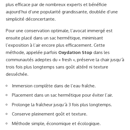
plus efficace par de nombreux experts et bénéficie
aujourd’hui d’une popularité grandissante, doublée d’une
simplicité déconcertante.
Pour une conservation optimale, l’avocat immergé est
ensuite placé dans un sac hermétique, minimisant
l’exposition à l’air encore plus efficacement. Cette
méthode, appelée parfois
Oxydation Stop
dans les
communautés adeptes du « fresh », préserve la chair jusqu’à
trois fois plus longtemps sans goût altéré ni texture
desséchée.
Immersion complète dans de l’eau fraîche.
Placement dans un sac hermétique pour éviter l’air.
Prolonge la fraîcheur jusqu’à 3 fois plus longtemps.
Conserve pleinement goût et texture.
Méthode simple, économique et écologique.