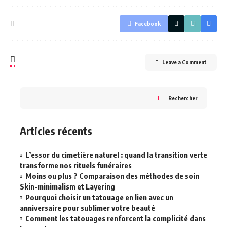
Facebook
Leave a Comment
Rechercher
Articles récents
L’essor du cimetière naturel : quand la transition verte
transforme nos rituels funéraires
Moins ou plus ? Comparaison des méthodes de soin
Skin-minimalism et Layering
Pourquoi choisir un tatouage en lien avec un
anniversaire pour sublimer votre beauté
Comment les tatouages renforcent la complicité dans