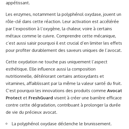
appétissant.
Les enzymes, notamment la polyphénol oxydase, jouent un
rôle-clé dans cette réaction. Leur activation est accélérée
par l’exposition à l’oxygène, la chaleur, voire à certains
métaux comme le cuivre. Comprendre cette mécanique,
c’est aussi saisir pourquoi il est crucial d’en limiter les effets
pour profiter durablement des saveurs uniques de l’avocat.
Cette oxydation ne touche pas uniquement l’aspect
esthétique. Elle influence aussi la composition
nutritionnelle, détériorant certains antioxydants et
vitamines, affaiblissant par la même la valeur santé du fruit.
C’est pourquoi les innovations des produits comme
Avocat
Protect
et
FreshGuard
visent à créer une barrière efficace
contre cette dégradation, contribuant à prolonger la durée
de vie du précieux avocat.
La polyphénol oxydase déclenche le brunissement.