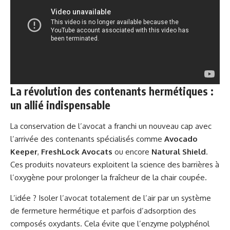
La révolution des contenants hermétiques :
un allié indispensable
La conservation de l’avocat a franchi un nouveau cap avec
l’arrivée des contenants spécialisés comme
Avocado
Keeper
,
FreshLock Avocats
ou encore
Natural Shield
.
Ces produits novateurs exploitent la science des barrières à
l’oxygène pour prolonger la fraîcheur de la chair coupée.
L’idée ? Isoler l’avocat totalement de l’air par un système
de fermeture hermétique et parfois d’adsorption des
composés oxydants. Cela évite que l’enzyme polyphénol