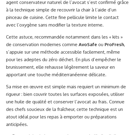
agent conservateur naturel de l’avocat s’est confirmé grâce
à la technique simple de recouvrir la chair à l’aide d’un
pinceau de cuisine. Cette fine pellicule limite le contact
avec l’oxygène sans modifier la texture interne.
Cette astuce, recommandée notamment dans les « kits »
de conservation modernes comme
AvoSafe
ou
ProFresh
,
s’appuie sur une méthode accessible facilement, même
pour les adeptes du zéro déchet. En plus d’empêcher le
brunissement, elle rehausse légèrement la saveur en
apportant une touche méditerranéenne délicate.
Sa mise en œuvre est simple mais requiert un minimum de
rigueur : bien couvrir toutes les surfaces exposées, utiliser
une huile de qualité et conserver l’avocat au frais. Connue
des chefs soucieux de la fraîcheur, cette technique est un
atout idéal pour les repas à emporter ou préparations
anticipées.