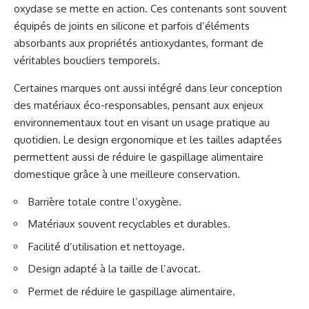
oxydase se mette en action. Ces contenants sont souvent
équipés de joints en silicone et parfois d’éléments
absorbants aux propriétés antioxydantes, formant de
véritables boucliers temporels.
Certaines marques ont aussi intégré dans leur conception
des matériaux éco-responsables, pensant aux enjeux
environnementaux tout en visant un usage pratique au
quotidien. Le design ergonomique et les tailles adaptées
permettent aussi de réduire le gaspillage alimentaire
domestique grâce à une meilleure conservation.
Barrière totale contre l’oxygène.
Matériaux souvent recyclables et durables.
Facilité d’utilisation et nettoyage.
Design adapté à la taille de l’avocat.
Permet de réduire le gaspillage alimentaire.