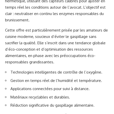
hermétique, utilisant des capteurs calibrés pour ajuster en
temps réel les conditions autour de l’avocat. L’objectif est
clair : neutraliser en continu les enzymes responsables du
brunissement.
Cette offre est particulièrement prisée par les amateurs de
cuisine moderne, soucieux d’éviter le gaspillage sans
sacrifier la qualité. Elle s’inscrit dans une tendance globale
d’éco-conception et d’optimisation des ressources
alimentaires, en phase avec les préoccupations éco-
responsables grandissantes.
Technologies intelligentes de contrôle de l’oxygène.
Gestion en temps réel de l’humidité et température.
Applications connectées pour suivi à distance.
Matériaux recyclables et durables.
Réduction significative du gaspillage alimentaire.