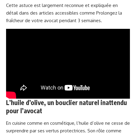
Cette astuce est largement reconnue et expliquée en
détail dans des articles accessibles comme
Prolongez la
fraîcheur de votre avocat pendant 3 semaines
.
L’huile d’olive, un bouclier naturel inattendu
pour l’avocat
En cuisine comme en cosmétique, l’huile d’olive ne cesse de
surprendre par ses vertus protectrices. Son rôle comme