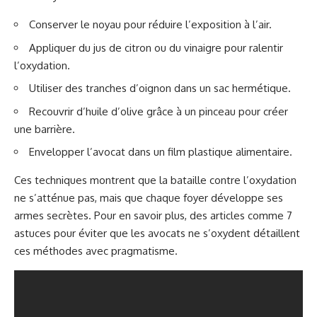
Conserver le noyau pour réduire l’exposition à l’air.
Appliquer du jus de citron ou du vinaigre pour ralentir
l’oxydation.
Utiliser des tranches d’oignon dans un sac hermétique.
Recouvrir d’huile d’olive grâce à un pinceau pour créer
une barrière.
Envelopper l’avocat dans un film plastique alimentaire.
Ces techniques montrent que la bataille contre l’oxydation
ne s’atténue pas, mais que chaque foyer développe ses
armes secrètes. Pour en savoir plus, des articles comme
7
astuces pour éviter que les avocats ne s’oxydent
détaillent
ces méthodes avec pragmatisme.