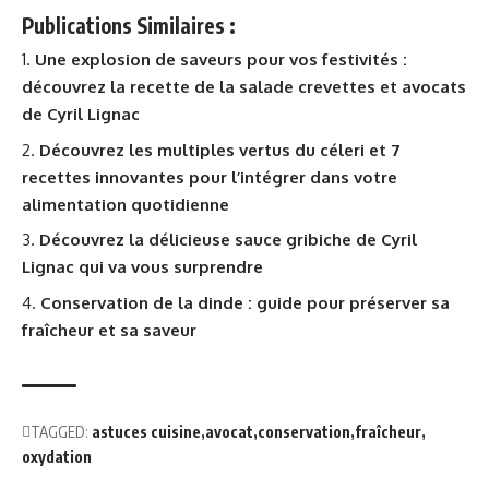
Publications Similaires :
Une explosion de saveurs pour vos festivités :
découvrez la recette de la salade crevettes et avocats
de Cyril Lignac
Découvrez les multiples vertus du céleri et 7
recettes innovantes pour l’intégrer dans votre
alimentation quotidienne
Découvrez la délicieuse sauce gribiche de Cyril
Lignac qui va vous surprendre
Conservation de la dinde : guide pour préserver sa
fraîcheur et sa saveur
TAGGED:
astuces cuisine
avocat
conservation
fraîcheur
oxydation