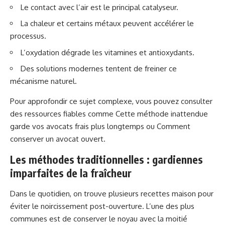
Le contact avec l’air est le principal catalyseur.
La chaleur et certains métaux peuvent accélérer le
processus.
L’oxydation dégrade les vitamines et antioxydants.
Des solutions modernes tentent de freiner ce
mécanisme naturel.
Pour approfondir ce sujet complexe, vous pouvez consulter
des ressources fiables comme
Cette méthode inattendue
garde vos avocats frais plus longtemps
ou
Comment
conserver un avocat ouvert
.
Les méthodes traditionnelles : gardiennes
imparfaites de la fraîcheur
Dans le quotidien, on trouve plusieurs recettes maison pour
éviter le noircissement post-ouverture. L’une des plus
communes est de conserver le noyau avec la moitié