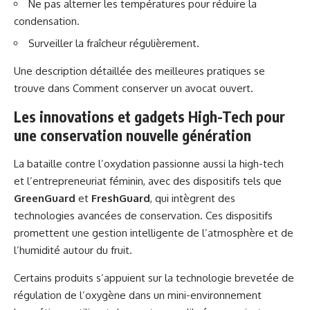
Ne pas alterner les températures pour réduire la
condensation.
Surveiller la fraîcheur régulièrement.
Une description détaillée des meilleures pratiques se
trouve dans
Comment conserver un avocat ouvert
.
Les innovations et gadgets High-Tech pour
une conservation nouvelle génération
La bataille contre l’oxydation passionne aussi la high-tech
et l’entrepreneuriat féminin, avec des dispositifs tels que
GreenGuard
et
FreshGuard
, qui intègrent des
technologies avancées de conservation. Ces dispositifs
promettent une gestion intelligente de l’atmosphère et de
l’humidité autour du fruit.
Certains produits s’appuient sur la technologie brevetée de
régulation de l’oxygène dans un mini-environnement