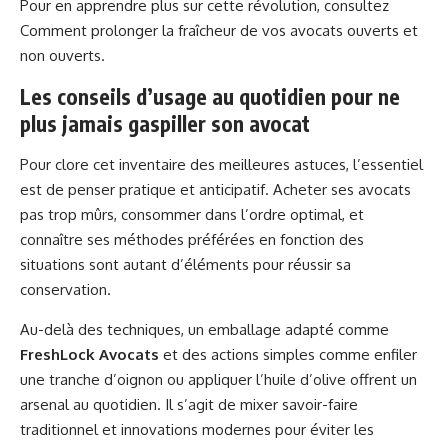
Pour en apprendre plus sur cette révolution, consultez
Comment prolonger la fraîcheur de vos avocats ouverts et
non ouverts
.
Les conseils d’usage au quotidien pour ne
plus jamais gaspiller son avocat
Pour clore cet inventaire des meilleures astuces, l’essentiel
est de penser pratique et anticipatif. Acheter ses avocats
pas trop mûrs, consommer dans l’ordre optimal, et
connaître ses méthodes préférées en fonction des
situations sont autant d’éléments pour réussir sa
conservation.
Au-delà des techniques, un emballage adapté comme
FreshLock Avocats
et des actions simples comme enfiler
une tranche d’oignon ou appliquer l’huile d’olive offrent un
arsenal au quotidien. Il s’agit de mixer savoir-faire
traditionnel et innovations modernes pour éviter les