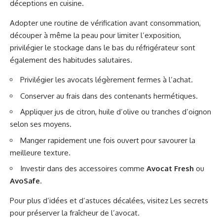
déceptions en cuisine.
Adopter une routine de vérification avant consommation,
découper à même la peau pour limiter l’exposition,
privilégier le stockage dans le bas du réfrigérateur sont
également des habitudes salutaires.
Privilégier les avocats légèrement fermes à l’achat.
Conserver au frais dans des contenants hermétiques.
Appliquer jus de citron, huile d’olive ou tranches d’oignon
selon ses moyens.
Manger rapidement une fois ouvert pour savourer la
meilleure texture.
Investir dans des accessoires comme
Avocat Fresh
ou
AvoSafe
.
Pour plus d’idées et d’astuces décalées, visitez
Les secrets
pour préserver la fraîcheur de l’avocat
.