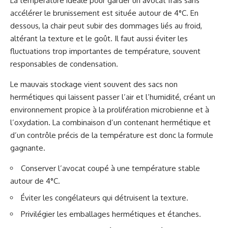
La température idéale pour garder un avocat frais sans
accélérer le brunissement est située autour de 4°C. En
dessous, la chair peut subir des dommages liés au froid,
altérant la texture et le goût. Il faut aussi éviter les
fluctuations trop importantes de température, souvent
responsables de condensation.
Le mauvais stockage vient souvent des sacs non
hermétiques qui laissent passer l’air et l’humidité, créant un
environnement propice à la prolifération microbienne et à
l’oxydation. La combinaison d’un contenant hermétique et
d’un contrôle précis de la température est donc la formule
gagnante.
Conserver l’avocat coupé à une température stable
autour de 4°C.
Éviter les congélateurs qui détruisent la texture.
Privilégier les emballages hermétiques et étanches.