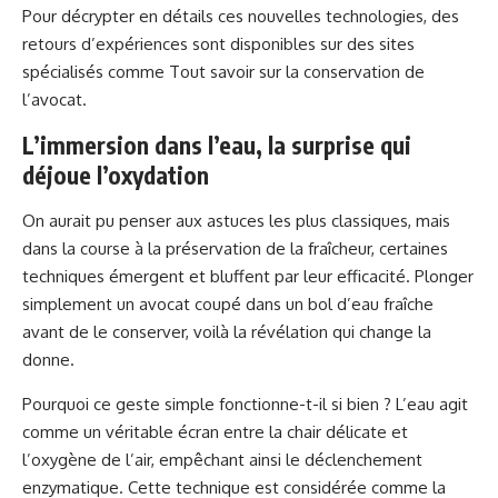
Pour décrypter en détails ces nouvelles technologies, des
retours d’expériences sont disponibles sur des sites
spécialisés comme
Tout savoir sur la conservation de
l’avocat
.
L’immersion dans l’eau, la surprise qui
déjoue l’oxydation
On aurait pu penser aux astuces les plus classiques, mais
dans la course à la préservation de la fraîcheur, certaines
techniques émergent et bluffent par leur efficacité. Plonger
simplement un avocat coupé dans un bol d’eau fraîche
avant de le conserver, voilà la révélation qui change la
donne.
Pourquoi ce geste simple fonctionne-t-il si bien ? L’eau agit
comme un véritable écran entre la chair délicate et
l’oxygène de l’air, empêchant ainsi le déclenchement
enzymatique. Cette technique est considérée comme la