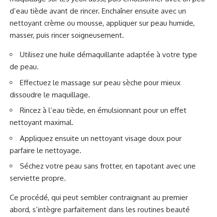
d’eau tiède avant de rincer. Enchaîner ensuite avec un
nettoyant crème ou mousse, appliquer sur peau humide,
masser, puis rincer soigneusement.
Utilisez une huile démaquillante adaptée à votre type
de peau.
Effectuez le massage sur peau sèche pour mieux
dissoudre le maquillage.
Rincez à l’eau tiède, en émulsionnant pour un effet
nettoyant maximal.
Appliquez ensuite un nettoyant visage doux pour
parfaire le nettoyage.
Séchez votre peau sans frotter, en tapotant avec une
serviette propre.
Ce procédé, qui peut sembler contraignant au premier
abord, s’intègre parfaitement dans les routines beauté