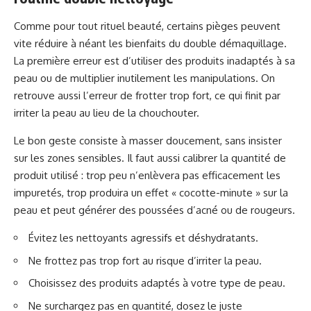
Comme pour tout rituel beauté, certains pièges peuvent
vite réduire à néant les bienfaits du double démaquillage.
La première erreur est d’utiliser des produits inadaptés à sa
peau ou de multiplier inutilement les manipulations. On
retrouve aussi l’erreur de frotter trop fort, ce qui finit par
irriter la peau au lieu de la chouchouter.
Le bon geste consiste à masser doucement, sans insister
sur les zones sensibles. Il faut aussi calibrer la quantité de
produit utilisé : trop peu n’enlèvera pas efficacement les
impuretés, trop produira un effet « cocotte-minute » sur la
peau et peut générer des poussées d’acné ou de rougeurs.
Évitez les nettoyants agressifs et déshydratants.
Ne frottez pas trop fort au risque d’irriter la peau.
Choisissez des produits adaptés à votre type de peau.
Ne surchargez pas en quantité, dosez le juste