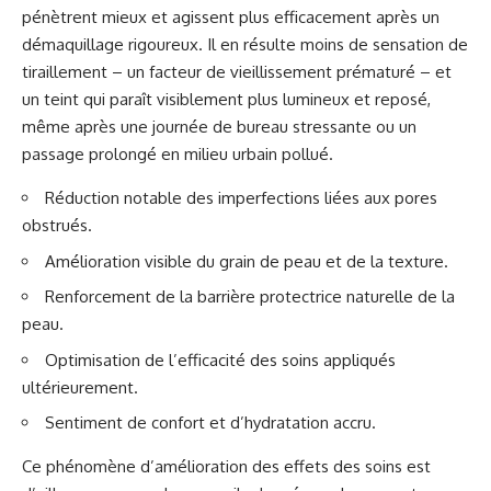
pénètrent mieux et agissent plus efficacement après un
démaquillage rigoureux. Il en résulte moins de sensation de
tiraillement – un facteur de vieillissement prématuré – et
un teint qui paraît visiblement plus lumineux et reposé,
même après une journée de bureau stressante ou un
passage prolongé en milieu urbain pollué.
Réduction notable des imperfections liées aux pores
obstrués.
Amélioration visible du grain de peau et de la texture.
Renforcement de la barrière protectrice naturelle de la
peau.
Optimisation de l’efficacité des soins appliqués
ultérieurement.
Sentiment de confort et d’hydratation accru.
Ce phénomène d’amélioration des effets des soins est