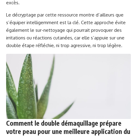
excès.
Le décryptage par
cette ressource
montre d’ailleurs que
s’équiper intelligemment est la clé. Cette approche évite
également le sur-nettoyage qui pourrait provoquer des
irritations ou réactions cutanées, car elle s’appuie sur une
double étape réfléchie, ni trop agressive, ni trop légère.
Comment le double démaquillage prépare
votre peau pour une meilleure application du