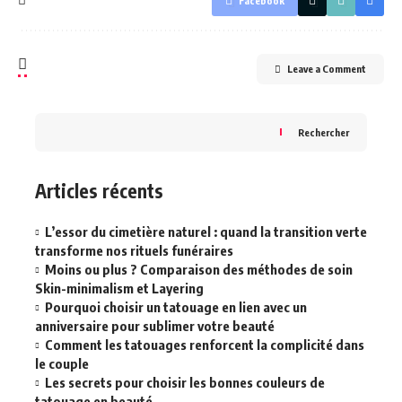
Facebook
Leave a Comment
Rechercher
Articles récents
L’essor du cimetière naturel : quand la transition verte
transforme nos rituels funéraires
Moins ou plus ? Comparaison des méthodes de soin
Skin-minimalism et Layering
Pourquoi choisir un tatouage en lien avec un
anniversaire pour sublimer votre beauté
Comment les tatouages renforcent la complicité dans
le couple
Les secrets pour choisir les bonnes couleurs de
tatouage en beauté