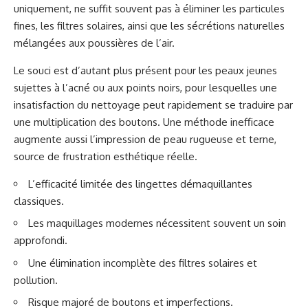
uniquement, ne suffit souvent pas à éliminer les particules
fines, les filtres solaires, ainsi que les sécrétions naturelles
mélangées aux poussières de l’air.
Le souci est d’autant plus présent pour les peaux jeunes
sujettes à l’acné ou aux points noirs, pour lesquelles une
insatisfaction du nettoyage peut rapidement se traduire par
une multiplication des boutons. Une méthode inefficace
augmente aussi l’impression de peau rugueuse et terne,
source de frustration esthétique réelle.
L’efficacité limitée des lingettes démaquillantes
classiques.
Les maquillages modernes nécessitent souvent un soin
approfondi.
Une élimination incomplète des filtres solaires et
pollution.
Risque majoré de boutons et imperfections.