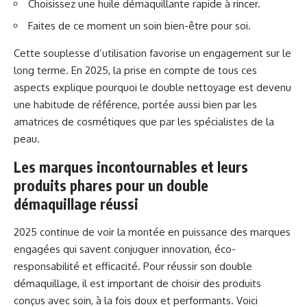
Choisissez une huile démaquillante rapide à rincer.
Faites de ce moment un soin bien-être pour soi.
Cette souplesse d’utilisation favorise un engagement sur le
long terme. En 2025, la prise en compte de tous ces
aspects explique pourquoi le double nettoyage est devenu
une habitude de référence, portée aussi bien par les
amatrices de cosmétiques que par les spécialistes de la
peau.
Les marques incontournables et leurs
produits phares pour un double
démaquillage réussi
2025 continue de voir la montée en puissance des marques
engagées qui savent conjuguer innovation, éco-
responsabilité et efficacité. Pour réussir son double
démaquillage, il est important de choisir des produits
conçus avec soin, à la fois doux et performants. Voici