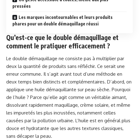
pressées
Les marques incontournables et leurs produits
phares pour un double démaquillage réussi
Qu’est-ce que le double démaquillage et
comment le pratiquer efficacement ?
Le double démaquillage ne consiste pas à multiplier par
deux la quantité de produits sans réfléchir. Ce serait une
erreur commune. Il s’agit avant tout d’une méthode en
deux temps bien distincts et complémentaires. D’abord, on
applique une huile démaquillante sur peau sèche. Pourquoi
de l’huile ? Parce qu’elle agit comme un véritable aimant,
dissolvant rapidement maquillage, crème solaire, et même
les impuretés les plus incrustées, notamment celles
causées par la pollution urbaine. L’huile est en général plus
douce et hydratante que les autres textures classiques,
sans décaper la peau.