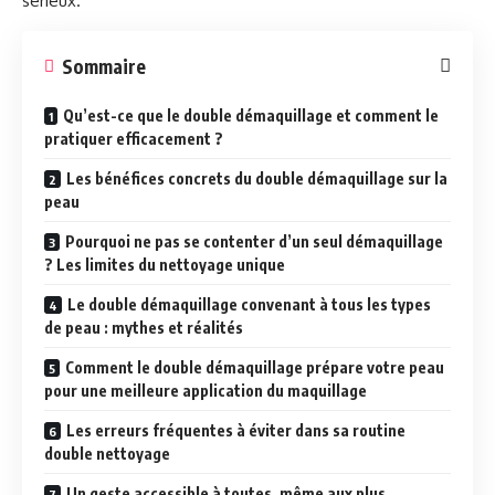
sérieux.
Sommaire
Qu’est-ce que le double démaquillage et comment le
pratiquer efficacement ?
Les bénéfices concrets du double démaquillage sur la
peau
Pourquoi ne pas se contenter d’un seul démaquillage
? Les limites du nettoyage unique
Le double démaquillage convenant à tous les types
de peau : mythes et réalités
Comment le double démaquillage prépare votre peau
pour une meilleure application du maquillage
Les erreurs fréquentes à éviter dans sa routine
double nettoyage
Un geste accessible à toutes, même aux plus