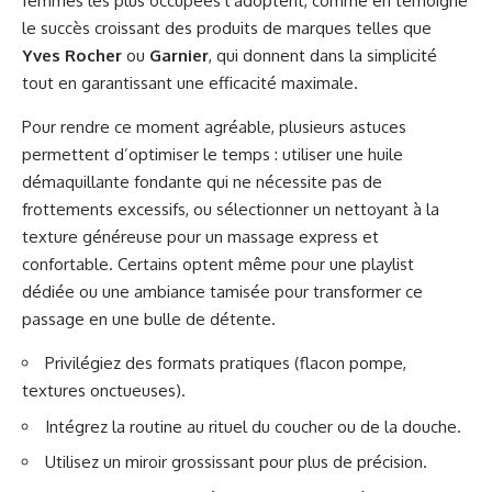
femmes les plus occupées l’adoptent, comme en témoigne
le succès croissant des produits de marques telles que
Yves Rocher
ou
Garnier
, qui donnent dans la simplicité
tout en garantissant une efficacité maximale.
Pour rendre ce moment agréable, plusieurs astuces
permettent d’optimiser le temps : utiliser une huile
démaquillante fondante qui ne nécessite pas de
frottements excessifs, ou sélectionner un nettoyant à la
texture généreuse pour un massage express et
confortable. Certains optent même pour une playlist
dédiée ou une ambiance tamisée pour transformer ce
passage en une bulle de détente.
Privilégiez des formats pratiques (flacon pompe,
textures onctueuses).
Intégrez la routine au rituel du coucher ou de la douche.
Utilisez un miroir grossissant pour plus de précision.