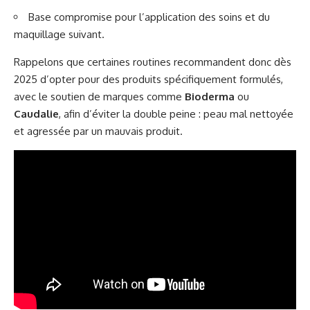
Base compromise pour l’application des soins et du
maquillage suivant.
Rappelons que certaines routines recommandent donc dès
2025 d’opter pour des produits spécifiquement formulés,
avec le soutien de marques comme
Bioderma
ou
Caudalie
, afin d’éviter la double peine : peau mal nettoyée
et agressée par un mauvais produit.