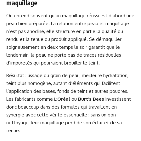
maquillage
On entend souvent qu’un maquillage réussi est d’abord une
peau bien préparée. La relation entre peau et maquillage
n’est pas anodine, elle structure en partie la qualité du
rendu et la tenue du produit appliqué. Se démaquiller
soigneusement en deux temps le soir garantit que le
lendemain, la peau ne porte pas de traces résiduelles
d’impuretés qui pourraient brouiller le teint.
Résultat : lissage du grain de peau, meilleure hydratation,
teint plus homogène, autant d‘éléments qui facilitent
l’application des bases, fonds de teint et autres poudres.
Les fabricants comme
L’Oréal
ou
Burt’s Bees
investissent
donc beaucoup dans des formules qui travaillent en
synergie avec cette vérité essentielle : sans un bon
nettoyage, leur maquillage perd de son éclat et de sa
tenue.