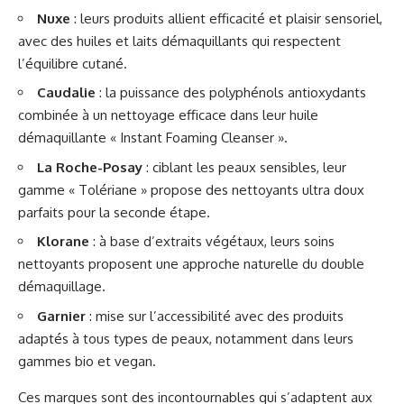
Nuxe
: leurs produits allient efficacité et plaisir sensoriel,
avec des huiles et laits démaquillants qui respectent
l’équilibre cutané.
Caudalie
: la puissance des polyphénols antioxydants
combinée à un nettoyage efficace dans leur huile
démaquillante « Instant Foaming Cleanser ».
La Roche-Posay
: ciblant les peaux sensibles, leur
gamme « Tolériane » propose des nettoyants ultra doux
parfaits pour la seconde étape.
Klorane
: à base d’extraits végétaux, leurs soins
nettoyants proposent une approche naturelle du double
démaquillage.
Garnier
: mise sur l’accessibilité avec des produits
adaptés à tous types de peaux, notamment dans leurs
gammes bio et vegan.
Ces marques sont des incontournables qui s’adaptent aux