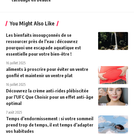
You Might Also Like
Les bienfaits insoupçonnés de se
ressourcer près de l’eau : découvrez
pourquoi une escapade aquatique est
essentielle pour votre bien-être !
16 juillet 2025
aliments à proscrire pour éviter un ventre
gonflé et maintenir un ventre plat
16 juillet 2025
Découvrez la crème anti-rides plébiscitée
par l’UFC Que Choisir pour un effet anti-âge
optimal
7 août 2025
Temps d’endormissement : si votre sommeil
prend trop de temps, il est temps d’adapter
vos habitudes