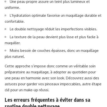
Une peau propre assure un teint plus lumineux et
uniforme.
L’hydratation optimale favorise un maquillage durable et
confortable.
Le double nettoyage réduit les imperfections visibles.
La texture de la peau devient plus lisse et plus facile à
maquiller.
Moins besoin de couches épaisses, donc un maquillage
plus naturel.
Cette approche s’impose donc comme un véritable soin
préparatoire au maquillage, à adopter au quotidien pour
une peau en harmonie avec son look. Découvrez aussi
des
astuces pour garder vos pinceaux impeccables
, autre étape
clé pour un make-up réussi.
Les erreurs fréquentes à éviter dans sa
routine double nettoyage