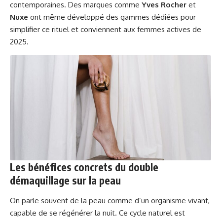
contemporaines. Des marques comme
Yves Rocher
et
Nuxe
ont même développé des gammes dédiées pour
simplifier ce rituel et conviennent aux femmes actives de
2025.
Les bénéfices concrets du double
démaquillage sur la peau
On parle souvent de la peau comme d’un organisme vivant,
capable de se régénérer la nuit. Ce cycle naturel est