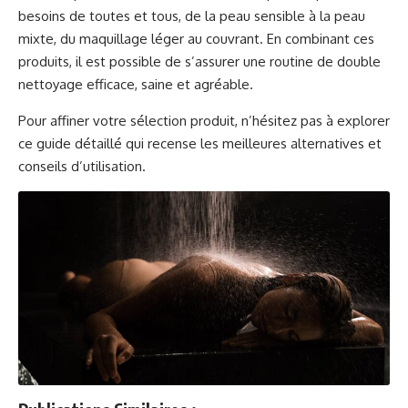
besoins de toutes et tous, de la peau sensible à la peau
mixte, du maquillage léger au couvrant. En combinant ces
produits, il est possible de s’assurer une routine de double
nettoyage efficace, saine et agréable.
Pour affiner votre sélection produit, n’hésitez pas à explorer
ce guide détaillé
qui recense les meilleures alternatives et
conseils d’utilisation.