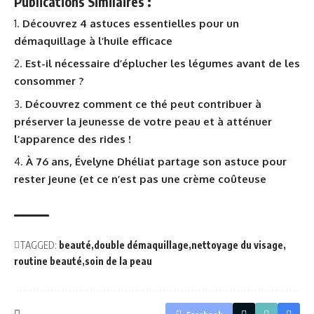
Publications Similaires :
Découvrez 4 astuces essentielles pour un
démaquillage à l’huile efficace
Est-il nécessaire d’éplucher les légumes avant de les
consommer ?
Découvrez comment ce thé peut contribuer à
préserver la jeunesse de votre peau et à atténuer
l’apparence des rides !
À 76 ans, Évelyne Dhéliat partage son astuce pour
rester jeune (et ce n’est pas une crème coûteuse
TAGGED:
beauté
double démaquillage
nettoyage du visage
routine beauté
soin de la peau