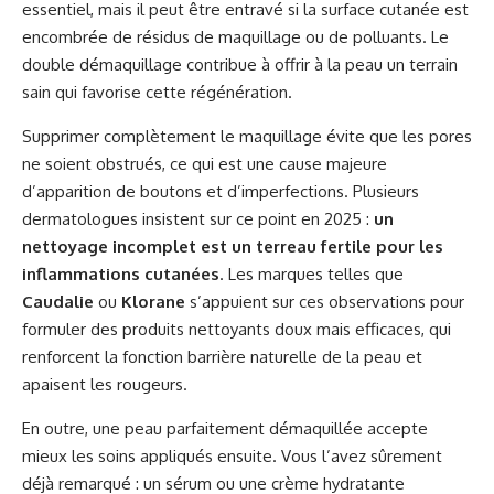
essentiel, mais il peut être entravé si la surface cutanée est
encombrée de résidus de maquillage ou de polluants. Le
double démaquillage contribue à offrir à la peau un terrain
sain qui favorise cette régénération.
Supprimer complètement le maquillage évite que les pores
ne soient obstrués, ce qui est une cause majeure
d’apparition de boutons et d’imperfections. Plusieurs
dermatologues insistent sur ce point en 2025 :
un
nettoyage incomplet est un terreau fertile pour les
inflammations cutanées
. Les marques telles que
Caudalie
ou
Klorane
s’appuient sur ces observations pour
formuler des produits nettoyants doux mais efficaces, qui
renforcent la fonction barrière naturelle de la peau et
apaisent les rougeurs.
En outre, une peau parfaitement démaquillée accepte
mieux les soins appliqués ensuite. Vous l’avez sûrement
déjà remarqué : un sérum ou une crème hydratante