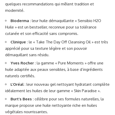
quelques recommandations qui mêlent tradition et
modernité.
Bioderma
: leur huile démaquillante « Sensibio H2O
Huile » est un bestseller, reconnue pour sa tolérance
cutanée et son efficacité sans compromis.
Clinique
: le « Take The Day Off Cleansing Oil » est très
apprécié pour sa texture légère et son pouvoir
démaquillant sans résidu.
Yves Rocher
: la gamme « Pure Moments » offre une
huile adaptée aux peaux sensibles, à base d’ingrédients
naturels certifiés.
L’Oréal
: leur nouveau gel nettoyant hydratant complète
idéalement les huiles de leur gamme « Skin Paradise ».
Burt’s Bees
: célèbre pour ses formules naturelles, la
marque propose une huile nettoyante riche en huiles
végétales nourrissantes.