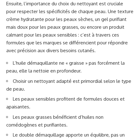
Ensuite, l’importance du choix du nettoyant est cruciale
pour respecter les spécificités de chaque peau. Une texture
crème hydratante pour les peaux sèches, un gel purifiant
mais doux pour les peaux grasses, ou encore un produit
calmant pour les peaux sensibles : c’est à travers ces
formules que les marques se différencient pour répondre
avec précision aux divers besoins cutanés.
L’huile démaquillante ne « graisse » pas forcément la
peau, elle la nettoie en profondeur.
Choisir un nettoyant adapté est primordial selon le type
de peau.
Les peaux sensibles profitent de formules douces et
apaisantes.
Les peaux grasses bénéficient d’huiles non
comédogènes et purifiantes.
Le double démaquillage apporte un équilibre, pas un