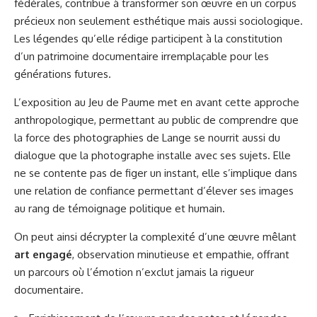
fédérales, contribue à transformer son œuvre en un corpus
précieux non seulement esthétique mais aussi sociologique.
Les légendes qu’elle rédige participent à la constitution
d’un patrimoine documentaire irremplaçable pour les
générations futures.
L’exposition au Jeu de Paume met en avant cette approche
anthropologique, permettant au public de comprendre que
la force des photographies de Lange se nourrit aussi du
dialogue que la photographe installe avec ses sujets. Elle
ne se contente pas de figer un instant, elle s’implique dans
une relation de confiance permettant d’élever ses images
au rang de témoignage politique et humain.
On peut ainsi décrypter la complexité d’une œuvre mêlant
art engagé
, observation minutieuse et empathie, offrant
un parcours où l’émotion n’exclut jamais la rigueur
documentaire.