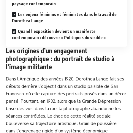
paysage contemporain
Les enjeux féminins et féministes dans le travail de
Dorothea Lange
Quand l’exposition devient un manifeste
contemporain : découvrir « Politiques du visible »
Les origines d’un engagement
photographique : du portrait de studio à
l’image militante
Dans l’Amérique des années 1920, Dorothea Lange fait ses
débuts derrière l’objectif dans un studio paisible de San
Francisco, où elle capture des portraits posés dans un décor
pensé. Pourtant, en 1932, alors que la Grande Dépression
brise des vies dans la rue, la photographe abandonne les
séances contrôlées. Le choc de cette réalité sociale
bouleverse sa trajectoire artistique. Grain de poussière
dans l’engrenage rigide d’un système économique