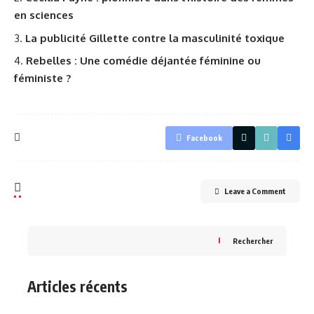
en sciences
La publicité Gillette contre la masculinité toxique
Rebelles : Une comédie déjantée féminine ou
féministe ?
Facebook
Leave a Comment
Rechercher
Articles récents