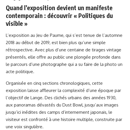
Quand l’exposition devient un manifeste
contemporain : découvrir « Politiques du
visible »
L’exposition au Jeu de Paume, qui s’est tenue de l’automne
2018 au début de 2019, est bien plus qu’une simple
rétrospective. Avec plus d’une centaine de tirages vintage
présentés, elle offre au public une plongée profonde dans
le parcours d’une photographe qui a su faire de la photo un
acte politique.
Organisée en cinq sections chronologiques, cette
exposition laisse affleurer la complexité d’une époque par
l’objectif de Lange. Des clichés urbains des années 1930,
aux panoramas dévastés du Dust Bowl, jusqu’aux images
jusqu’ici inédites des camps d’internement japonais, le
visiteur est confronté à une histoire multiple, construite par
une voix singulière.