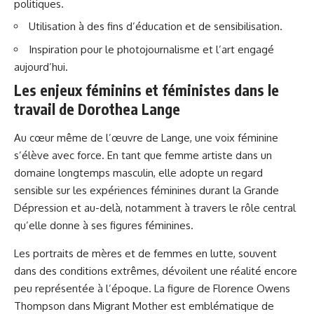
politiques.
Utilisation à des fins d’éducation et de sensibilisation.
Inspiration pour le photojournalisme et l’art engagé
aujourd’hui.
Les enjeux féminins et féministes dans le
travail de Dorothea Lange
Au cœur même de l’œuvre de Lange, une voix féminine
s’élève avec force. En tant que femme artiste dans un
domaine longtemps masculin, elle adopte un regard
sensible sur les expériences féminines durant la Grande
Dépression et au-delà, notamment à travers le rôle central
qu’elle donne à ses figures féminines.
Les portraits de mères et de femmes en lutte, souvent
dans des conditions extrêmes, dévoilent une réalité encore
peu représentée à l’époque. La figure de Florence Owens
Thompson dans Migrant Mother est emblématique de