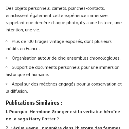
Des objets personnels, carnets, planches-contacts,
enrichissent également cette expérience immersive,
rappelant que derrière chaque photo, il y a une histoire, une
intention, une vie.
Plus de 100 tirages vintage exposés, dont plusieurs
inédits en France.
Organisation autour de cinq ensembles chronologiques.
Support de documents personnels pour une immersion
historique et humaine.
Appui sur des mécènes engagés pour la conservation et
la diffusion.
Publications Similaires :
Pourquoi Hermione Granger est la véritable héroïne
de la saga Harry Potter ?
Cécilia Payne : pionnière dans l’histoire des femmes