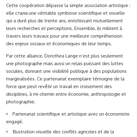
Cette coopération dépasse la simple association artistique :
elle стала une véritable symbiose scientifique et visuelle
qui a duré plus de trente ans, enrichissant mutuellement
leurs recherches et perceptions. Ensemble, ils militent à
travers leurs travaux pour une meilleure compréhension
des enjeux sociaux et économiques de leur temps.
Par cette alliance, Dorothea Lange n’est plus seulement
une photographe mais aussi un relais puissant des luttes
sociales, donnant une visibilité politique à des populations
marginalisées. Ce partenariat exemplaire témoigne de la
force que peut revêtir un travail en croisement des
disciplines, à mi-chemin entre économie, anthropologie et
photographie.
Partenariat scientifique et artistique avec un économiste
engagé.
Illustration visuelle des conflits agricoles et de la