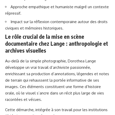
Approche empathique et humaniste malgré un contexte
répressif.
Impact sur la réflexion contemporaine autour des droits
civiques et mémoires historiques.
Le rôle crucial de la mise en scène
documentaire chez Lange : anthropologie et
archives visuelles
Au-delà de la simple photographie, Dorothea Lange
développe un vrai travail d’archiviste passionnée,
enrichissant sa production d’annotations, légendes et notes
de terrain qui rehaussent la portée informative de ses
images. Ces éléments constituent une forme d’histoire
orale, où le visuel s’ancre dans un récit plus large de vies
racontées et vécues.
Cette démarche, intégrée à son travail pour les institutions