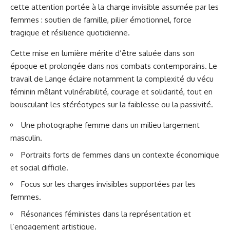
cette attention portée à la charge invisible assumée par les
femmes : soutien de famille, pilier émotionnel, force
tragique et résilience quotidienne.
Cette mise en lumière mérite d’être saluée dans son
époque et prolongée dans nos combats contemporains. Le
travail de Lange éclaire notamment la complexité du vécu
féminin mêlant vulnérabilité, courage et solidarité, tout en
bousculant les stéréotypes sur la faiblesse ou la passivité.
Une photographe femme dans un milieu largement
masculin.
Portraits forts de femmes dans un contexte économique
et social difficile.
Focus sur les charges invisibles supportées par les
femmes.
Résonances féministes dans la représentation et
l’engagement artistique.