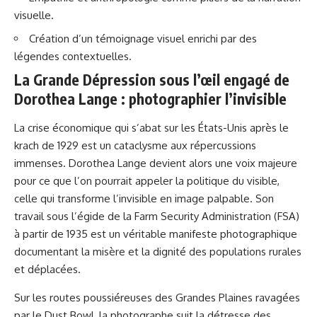
visuelle.
Création d’un témoignage visuel enrichi par des
légendes contextuelles.
La Grande Dépression sous l’œil engagé de
Dorothea Lange : photographier l’invisible
La crise économique qui s’abat sur les États-Unis après le
krach de 1929 est un cataclysme aux répercussions
immenses. Dorothea Lange devient alors une voix majeure
pour ce que l’on pourrait appeler la politique du visible,
celle qui transforme l’invisible en image palpable. Son
travail sous l’égide de la Farm Security Administration (FSA)
à partir de 1935 est un véritable manifeste photographique
documentant la misère et la dignité des populations rurales
et déplacées.
Sur les routes poussiéreuses des Grandes Plaines ravagées
par le Dust Bowl, la photographe suit la détresse des