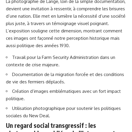
La photographie de Lange, loin de la simple documentation,
devient une invitation à ressentir, à comprendre les brisures
d’une nation. Elle met en lumière la nécessité d’une société
plus juste, à travers un témoignage visuel poignant.
L’exposition souligne cette dimension, montrant comment
ces images ont façonné notre perception historique mais
aussi politique des années 1930.
Travail pour la Farm Security Administration dans un
contexte de crise majeure.
Documentation de la migration forcée et des conditions
de vie des fermiers déplacés.
Création d’images emblématiques avec un fort impact
politique.
Utilisation photographique pour soutenir les politiques
sociales du New Deal.
Un regard social transgressif : les