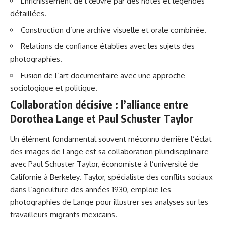
Enrichissement de l’œuvre par des notes et légendes
détaillées.
Construction d’une archive visuelle et orale combinée.
Relations de confiance établies avec les sujets des
photographies.
Fusion de l’art documentaire avec une approche
sociologique et politique.
Collaboration décisive : l’alliance entre
Dorothea Lange et Paul Schuster Taylor
Un élément fondamental souvent méconnu derrière l’éclat
des images de Lange est sa collaboration pluridisciplinaire
avec Paul Schuster Taylor, économiste à l’université de
Californie à Berkeley. Taylor, spécialiste des conflits sociaux
dans l’agriculture des années 1930, emploie les
photographies de Lange pour illustrer ses analyses sur les
travailleurs migrants mexicains.