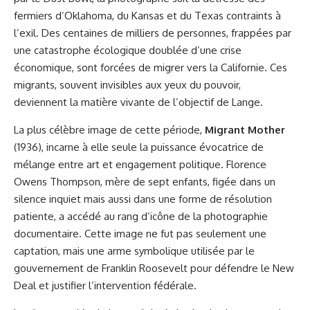
fermiers d’Oklahoma, du Kansas et du Texas contraints à
l’exil. Des centaines de milliers de personnes, frappées par
une catastrophe écologique doublée d’une crise
économique, sont forcées de migrer vers la Californie. Ces
migrants, souvent invisibles aux yeux du pouvoir,
deviennent la matière vivante de l’objectif de Lange.
La plus célèbre image de cette période,
Migrant Mother
(1936), incarne à elle seule la puissance évocatrice de
mélange entre art et engagement politique. Florence
Owens Thompson, mère de sept enfants, figée dans un
silence inquiet mais aussi dans une forme de résolution
patiente, a accédé au rang d’icône de la photographie
documentaire. Cette image ne fut pas seulement une
captation, mais une arme symbolique utilisée par le
gouvernement de Franklin Roosevelt pour défendre le New
Deal et justifier l’intervention fédérale.