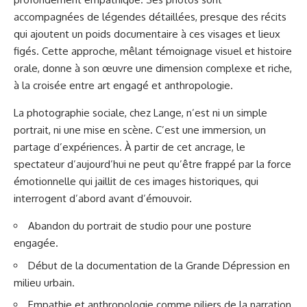
accompagnées de légendes détaillées, presque des récits
qui ajoutent un poids documentaire à ces visages et lieux
figés. Cette approche, mêlant témoignage visuel et histoire
orale, donne à son œuvre une dimension complexe et riche,
à la croisée entre art engagé et anthropologie.
La photographie sociale, chez Lange, n’est ni un simple
portrait, ni une mise en scène. C’est une immersion, un
partage d’expériences. À partir de cet ancrage, le
spectateur d’aujourd’hui ne peut qu’être frappé par la force
émotionnelle qui jaillit de ces images historiques, qui
interrogent d’abord avant d’émouvoir.
Abandon du portrait de studio pour une posture
engagée.
Début de la documentation de la Grande Dépression en
milieu urbain.
Empathie et anthropologie comme piliers de la narration