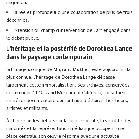
migration.
Durée et profondeur d’une collaboration de plus de trois
décennies.
Extension du champ d’intervention de l’art engagé dans
le débat public.
L’héritage et la postérité de Dorothea Lange
dans le paysage contemporain
Si l’image iconique de
Migrant Mother
reste aujourd’hui la
plus connue, l’héritage de Dorothea Lange dépasse
largement cette immortalisation. Ses archives, conservées
notamment à l’Oakland Museum of California, constituent
un trésor documentaire qui continue d’éclairer chercheurs,
artistes et militants.
À l’heure où les débats sur la justice sociale, la visibilité des
minorités et la représentation médiatique occupent une
place centrale, son œuvre résonne avec une actualité