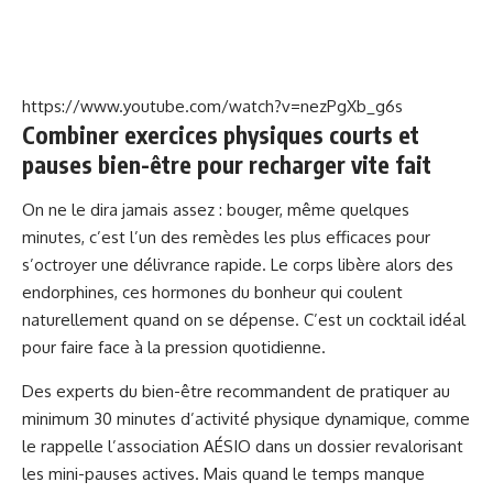
https://www.youtube.com/watch?v=nezPgXb_g6s
Combiner exercices physiques courts et
pauses bien-être pour recharger vite fait
On ne le dira jamais assez : bouger, même quelques
minutes, c’est l’un des remèdes les plus efficaces pour
s’octroyer une délivrance rapide. Le corps libère alors des
endorphines, ces hormones du bonheur qui coulent
naturellement quand on se dépense. C’est un cocktail idéal
pour faire face à la pression quotidienne.
Des experts du bien-être recommandent de pratiquer au
minimum 30 minutes d’activité physique dynamique, comme
le rappelle l’association AÉSIO dans un dossier revalorisant
les mini-pauses actives. Mais quand le temps manque