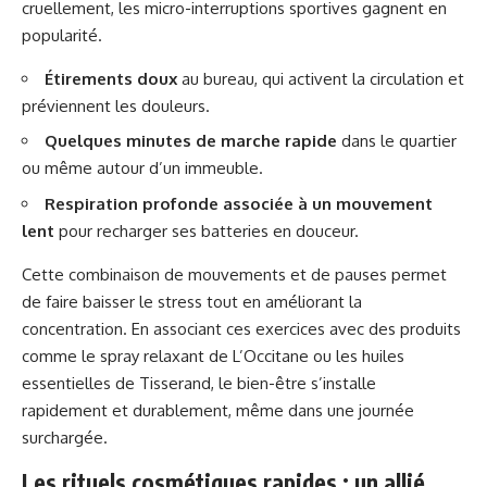
cruellement, les micro-interruptions sportives gagnent en
popularité.
Étirements doux
au bureau, qui activent la circulation et
préviennent les douleurs.
Quelques minutes de marche rapide
dans le quartier
ou même autour d’un immeuble.
Respiration profonde associée à un mouvement
lent
pour recharger ses batteries en douceur.
Cette combinaison de mouvements et de pauses permet
de faire baisser le stress tout en améliorant la
concentration. En associant ces exercices avec des produits
comme le spray relaxant de L’Occitane ou les huiles
essentielles de Tisserand, le bien-être s’installe
rapidement et durablement, même dans une journée
surchargée.
Les rituels cosmétiques rapides : un allié