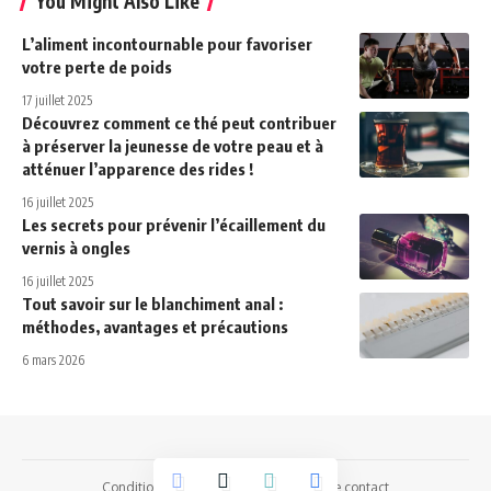
You Might Also Like
L’aliment incontournable pour favoriser
votre perte de poids
17 juillet 2025
Découvrez comment ce thé peut contribuer
à préserver la jeunesse de votre peau et à
atténuer l’apparence des rides !
16 juillet 2025
Les secrets pour prévenir l’écaillement du
vernis à ongles
16 juillet 2025
Tout savoir sur le blanchiment anal :
méthodes, avantages et précautions
6 mars 2026
Conditions Générales d’Utilisation
Page contact