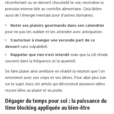
réconfortant ou un dessert chocolaté le soir, neutralise la
pression interne liée au contrôle alimentaire. Cela libère
aussi de l’énergie mentale pour d’autres domaines.
Noter ses plaisirs gourmands dans son calendrier
pour ne pas les oublier et les attendre avec anticipation.
S’autoriser à manger une seconde part de ce
dessert
sans culpabilité.
Rappeler que rien n’est interdit
mais que la clé réside
souvent dans la fréquence et la quantité.
Se faire plaisir ainsi améliore en réalité la relation que l’on
entretient avec son corps et ses désirs. Pour aller plus loin
sur le sujet, lisez
cet article
qui déconstruit plusieurs idées
reçues liées au plaisir et au poids.
Dégager du temps pour soi : la puissance du
time blocking appliquée au bien-être