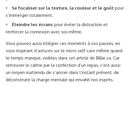
Se focaliser sur la texture, la couleur et le goût
pour
s’immerger totalement.
Éteindre les écrans
pour éviter la distraction et
renforcer la connexion avec soi-même.
Vous pouvez aussi intégrer ces moments à vos pauses, en
vous inspirant d’astuces sur le micro self-care même quand
le temps manque, visibles dans cet article de
Billie.ca
. Car
retrouver le calme par la confection d’un repas, c’est aussi
un moyen inattendu de s’ancrer dans l’instant présent, de
déconstruire la charge mentale qui envahit nos esprits.