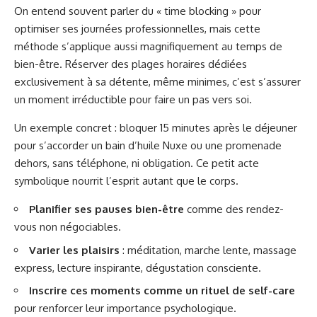
On entend souvent parler du « time blocking » pour
optimiser ses journées professionnelles, mais cette
méthode s’applique aussi magnifiquement au temps de
bien-être. Réserver des plages horaires dédiées
exclusivement à sa détente, même minimes, c’est s’assurer
un moment irréductible pour faire un pas vers soi.
Un exemple concret : bloquer 15 minutes après le déjeuner
pour s’accorder un bain d’huile Nuxe ou une promenade
dehors, sans téléphone, ni obligation. Ce petit acte
symbolique nourrit l’esprit autant que le corps.
Planifier ses pauses bien-être
comme des rendez-
vous non négociables.
Varier les plaisirs
: méditation, marche lente, massage
express, lecture inspirante, dégustation consciente.
Inscrire ces moments comme un rituel de self-care
pour renforcer leur importance psychologique.