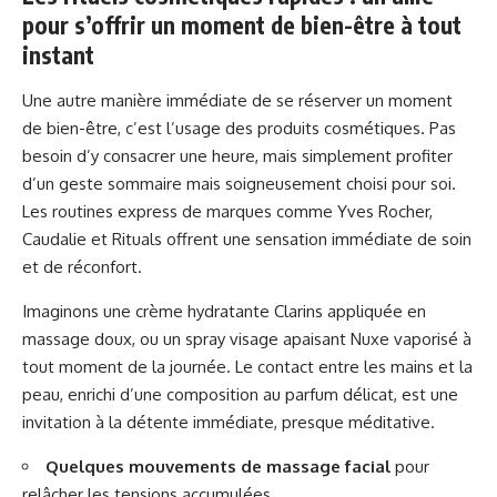
pour s’offrir un moment de bien-être à tout
instant
Une autre manière immédiate de se réserver un moment
de bien-être, c’est l’usage des produits cosmétiques. Pas
besoin d’y consacrer une heure, mais simplement profiter
d’un geste sommaire mais soigneusement choisi pour soi.
Les routines express de marques comme Yves Rocher,
Caudalie et Rituals offrent une sensation immédiate de soin
et de réconfort.
Imaginons une crème hydratante Clarins appliquée en
massage doux, ou un spray visage apaisant Nuxe vaporisé à
tout moment de la journée. Le contact entre les mains et la
peau, enrichi d’une composition au parfum délicat, est une
invitation à la détente immédiate, presque méditative.
Quelques mouvements de massage facial
pour
relâcher les tensions accumulées.