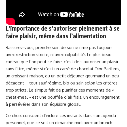
L’importance de s’autoriser pleinement à se
faire plaisir, même dans l’alimentation
Rassurez-vous, prendre soin de soi ne rime pas toujours
avec restriction stricte, ni avec culpabilité. Le plus beau
cadeau que l’on peut se faire, c’est de s’autoriser un plaisir
sans filtre, même si c’est un carré de chocolat Dior Parfums,
un croissant maison, ou un petit déjeuner gourmand un peu
décadent – tout sauf régime, bio ou sain selon les critères
trop stricts. Le simple fait de planifier ces moments de «
cheat-meal » est une bouffée d’air frais, un encouragement
à persévérer dans son équilibre global.
Ce choix conscient d’inclure ces instants dans son agenda
personnel, que ce soit un dimanche midi avec un brunch