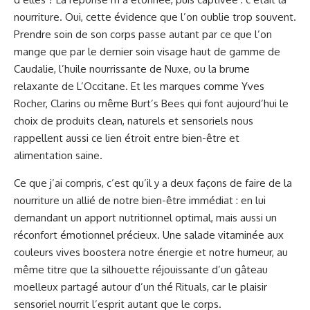
nourriture. Oui, cette évidence que l’on oublie trop souvent.
Prendre soin de son corps passe autant par ce que l’on
mange que par le dernier soin visage haut de gamme de
Caudalie, l’huile nourrissante de Nuxe, ou la brume
relaxante de L’Occitane. Et les marques comme Yves
Rocher, Clarins ou même Burt’s Bees qui font aujourd’hui le
choix de produits clean, naturels et sensoriels nous
rappellent aussi ce lien étroit entre bien-être et
alimentation saine.
Ce que j’ai compris, c’est qu’il y a deux façons de faire de la
nourriture un allié de notre bien-être immédiat : en lui
demandant un apport nutritionnel optimal, mais aussi un
réconfort émotionnel précieux. Une salade vitaminée aux
couleurs vives boostera notre énergie et notre humeur, au
même titre que la silhouette réjouissante d’un gâteau
moelleux partagé autour d’un thé Rituals, car le plaisir
sensoriel nourrit l’esprit autant que le corps.