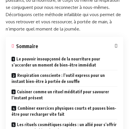
puissants, où la nourriture, le corps ou même la respiration
se conjuguent pour nous reconnecter à nous-mêmes.
Décortiquons cette méthode infaillible qui vous permet de
vous retrouver et vous ressourcer, à portée de main, à
n’importe quel moment de la journée.
Sommaire
Le pouvoir insoupçonné de la nourriture pour
s’accorder un moment de bien-être immédiat
Respiration consciente : l’outil express pour un
instant bien-être à portée de souffle
Cuisiner comme un rituel méditatif pour savourer
l’instant présent
Combiner exercices physiques courts et pauses bien-
être pour recharger vite fait
Les rituels cosmétiques rapides : un allié pour s’offrir