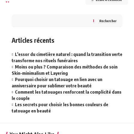
Rechercher
Articles récents
L’essor du cimetière naturel : quand la transition verte
transforme nos rituels funéraires
Moins ou plus ? Comparaison des méthodes de soin
Skin-minimalism et Layering
Pourquoi choisir un tatouage en lien avec un
anniversaire pour sublimer votre beauté
Comment les tatouages renforcent la complicité dans
le couple
Les secrets pour choisir les bonnes couleurs de
tatouage en beauté