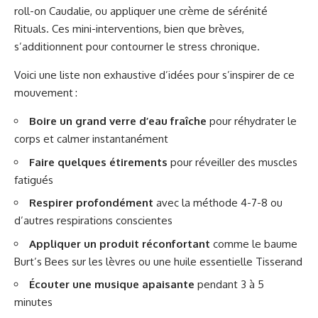
roll-on Caudalie, ou appliquer une crème de sérénité
Rituals. Ces mini-interventions, bien que brèves,
s’additionnent pour contourner le stress chronique.
Voici une liste non exhaustive d’idées pour s’inspirer de ce
mouvement :
Boire un grand verre d’eau fraîche
pour réhydrater le
corps et calmer instantanément
Faire quelques étirements
pour réveiller des muscles
fatigués
Respirer profondément
avec la méthode 4-7-8 ou
d’autres respirations conscientes
Appliquer un produit réconfortant
comme le baume
Burt’s Bees sur les lèvres ou une huile essentielle Tisserand
Écouter une musique apaisante
pendant 3 à 5
minutes