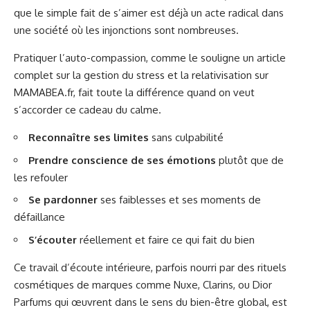
que le simple fait de s’aimer est déjà un acte radical dans
une société où les injonctions sont nombreuses.
Pratiquer l’auto-compassion, comme le souligne un article
complet sur la gestion du stress et la relativisation sur
MAMABEA.fr
, fait toute la différence quand on veut
s’accorder ce cadeau du calme.
Reconnaître ses limites
sans culpabilité
Prendre conscience de ses émotions
plutôt que de
les refouler
Se pardonner
ses faiblesses et ses moments de
défaillance
S’écouter
réellement et faire ce qui fait du bien
Ce travail d’écoute intérieure, parfois nourri par des rituels
cosmétiques de marques comme Nuxe, Clarins, ou Dior
Parfums qui œuvrent dans le sens du bien-être global, est