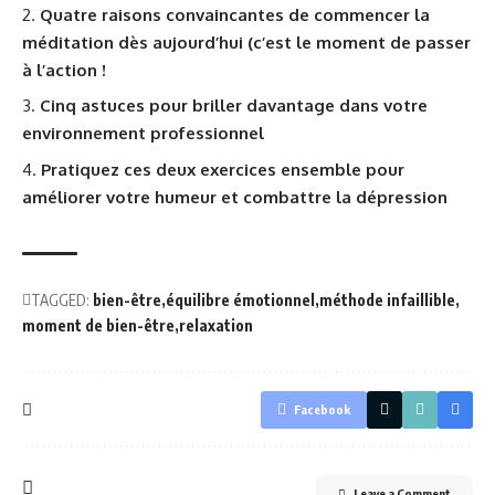
Quatre raisons convaincantes de commencer la
méditation dès aujourd’hui (c’est le moment de passer
à l’action !
Cinq astuces pour briller davantage dans votre
environnement professionnel
Pratiquez ces deux exercices ensemble pour
améliorer votre humeur et combattre la dépression
TAGGED:
bien-être
équilibre émotionnel
méthode infaillible
moment de bien-être
relaxation
Facebook
Leave a Comment