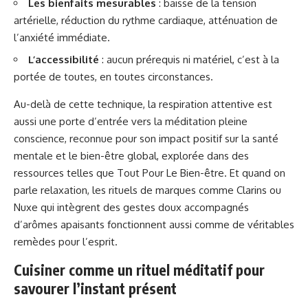
Les bienfaits mesurables
: baisse de la tension
artérielle, réduction du rythme cardiaque, atténuation de
l’anxiété immédiate.
L’accessibilité
: aucun prérequis ni matériel, c’est à la
portée de toutes, en toutes circonstances.
Au-delà de cette technique, la respiration attentive est
aussi une porte d’entrée vers la méditation pleine
conscience, reconnue pour son impact positif sur la santé
mentale et le bien-être global, explorée dans des
ressources telles que
Tout Pour Le Bien-être
. Et quand on
parle relaxation, les rituels de marques comme Clarins ou
Nuxe qui intègrent des gestes doux accompagnés
d’arômes apaisants fonctionnent aussi comme de véritables
remèdes pour l’esprit.
Cuisiner comme un rituel méditatif pour
savourer l’instant présent