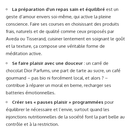
La préparation d’un repas sain et équilibré
est un
geste d’amour envers soi-même, qui active la pleine
conscience. Faire ses courses en choisissant des produits
frais, naturels et de qualité comme ceux proposés par
Aveda ou Tisserand, cuisiner lentement en soignant le goût
et la texture, ça compose une véritable forme de
méditation active.
Se faire plaisir avec une douceur
: un carré de
chocolat Dior Parfums, une part de tarte au sucre, un café
gourmand – pas bio ni forcément local, et alors ? –
contribue à réparer un moral en berne, recharger ses
batteries émotionnelles.
Créer ses « pauses plaisir » programmées
pour
équilibrer le nécessaire et l’envie, surtout quand les
injonctions nutritionnelles de la société font la part belle au
contrôle et à la restriction.