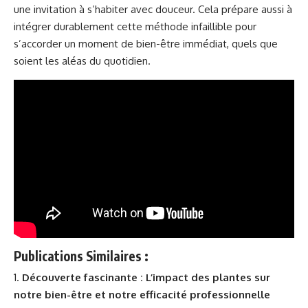
une invitation à s’habiter avec douceur. Cela prépare aussi à
intégrer durablement cette méthode infaillible pour
s’accorder un moment de bien-être immédiat, quels que
soient les aléas du quotidien.
Publications Similaires :
Découverte fascinante : L’impact des plantes sur
notre bien-être et notre efficacité professionnelle