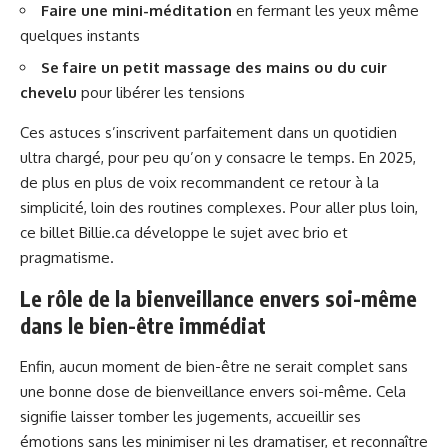
Faire une mini-méditation
en fermant les yeux même
quelques instants
Se faire un petit massage des mains ou du cuir
chevelu
pour libérer les tensions
Ces astuces s’inscrivent parfaitement dans un quotidien
ultra chargé, pour peu qu’on y consacre le temps. En 2025,
de plus en plus de voix recommandent ce retour à la
simplicité, loin des routines complexes. Pour aller plus loin,
ce billet
Billie.ca
développe le sujet avec brio et
pragmatisme.
Le rôle de la bienveillance envers soi-même
dans le bien-être immédiat
Enfin, aucun moment de bien-être ne serait complet sans
une bonne dose de bienveillance envers soi-même. Cela
signifie laisser tomber les jugements, accueillir ses
émotions sans les minimiser ni les dramatiser, et reconnaître