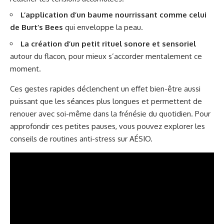
L’application d’un baume nourrissant comme celui
de Burt’s Bees
qui enveloppe la peau.
La création d’un petit rituel sonore et sensoriel
autour du flacon, pour mieux s’accorder mentalement ce
moment.
Ces gestes rapides déclenchent un effet bien-être aussi
puissant que les séances plus longues et permettent de
renouer avec soi-même dans la frénésie du quotidien. Pour
approfondir ces petites pauses, vous pouvez explorer les
conseils de routines anti-stress sur
AÉSIO
.