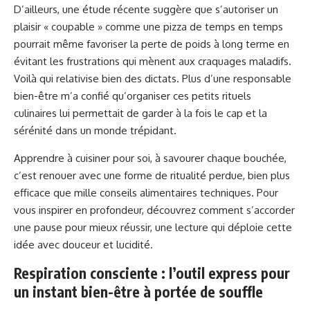
D’ailleurs, une étude récente suggère que s’autoriser un
plaisir « coupable » comme une pizza de temps en temps
pourrait même favoriser la perte de poids à long terme en
évitant les frustrations qui mènent aux craquages maladifs.
Voilà qui relativise bien des dictats. Plus d’une responsable
bien-être m’a confié qu’organiser ces petits rituels
culinaires lui permettait de garder à la fois le cap et la
sérénité dans un monde trépidant.
Apprendre à cuisiner pour soi, à savourer chaque bouchée,
c’est renouer avec une forme de ritualité perdue, bien plus
efficace que mille conseils alimentaires techniques. Pour
vous inspirer en profondeur, découvrez
comment s’accorder
une pause pour mieux réussir
, une lecture qui déploie cette
idée avec douceur et lucidité.
Respiration consciente : l’outil express pour
un instant bien-être à portée de souffle