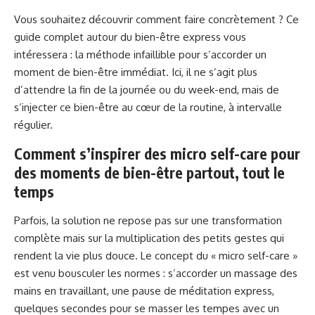
Vous souhaitez découvrir comment faire concrètement ? Ce
guide complet autour du bien-être express vous
intéressera :
la méthode infaillible pour s’accorder un
moment de bien-être immédiat
. Ici, il ne s’agit plus
d’attendre la fin de la journée ou du week-end, mais de
s’injecter ce bien-être au cœur de la routine, à intervalle
régulier.
Comment s’inspirer des micro self-care pour
des moments de bien-être partout, tout le
temps
Parfois, la solution ne repose pas sur une transformation
complète mais sur la multiplication des petits gestes qui
rendent la vie plus douce. Le concept du « micro self-care »
est venu bousculer les normes : s’accorder un massage des
mains en travaillant, une pause de méditation express,
quelques secondes pour se masser les tempes avec un