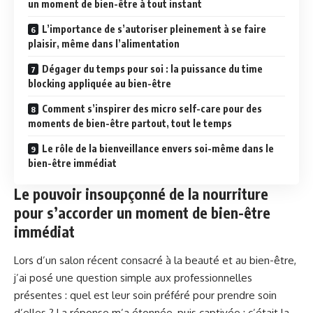
un moment de bien-être à tout instant
L’importance de s’autoriser pleinement à se faire
plaisir, même dans l’alimentation
Dégager du temps pour soi : la puissance du time
blocking appliquée au bien-être
Comment s’inspirer des micro self-care pour des
moments de bien-être partout, tout le temps
Le rôle de la bienveillance envers soi-même dans le
bien-être immédiat
Le pouvoir insoupçonné de la nourriture
pour s’accorder un moment de bien-être
immédiat
Lors d’un salon récent consacré à la beauté et au bien-être,
j’ai posé une question simple aux professionnelles
présentes : quel est leur soin préféré pour prendre soin
d’elles ? La réponse m’a étonnée, puis captivée : c’était la