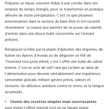
Préparer un repas, souvent réduit à une corvée dans nos
emplois du temps chargés, peut se transformer en pratique
dénuée de toute précipitation. C’est ce que plusieurs
intervenantes dans le secteur du bien-être m’ont raconté
récemment : la cuisine leur permet de se poser, de ralentir,
d’entrer dans une douce bulle concentrée sur l’instant
présent.
Remplacer la hâte par le plaisir d’éplucher des légumes, de
humer les épices d’Aveda ou de déguster un thé de
Tisserand tout juste infusé, c’est s’offrir une bulle de calme
interne. C’est un acte de self-care qui va bien au-delà de
l’alimentation pour devenir véritablement une expérience
sensorielle globale, mêlant gestes précis, odeurs et
textures. Un délicieux antidote contre le stress et la fatigue
accumulés.
Choisir des recettes simples mais nourrissantes
pour éviter l’effort mental tout en se faisant plaisir.