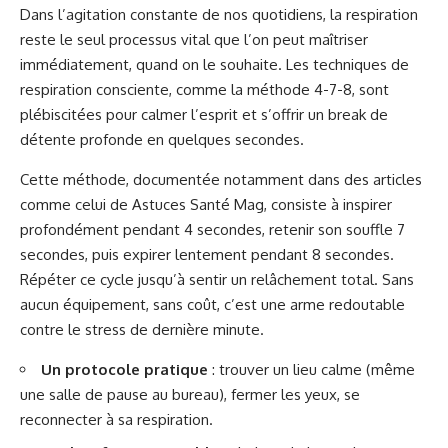
Dans l’agitation constante de nos quotidiens, la respiration
reste le seul processus vital que l’on peut maîtriser
immédiatement, quand on le souhaite. Les techniques de
respiration consciente, comme la méthode 4-7-8, sont
plébiscitées pour calmer l’esprit et s’offrir un break de
détente profonde en quelques secondes.
Cette méthode, documentée notamment dans des articles
comme celui de
Astuces Santé Mag
, consiste à inspirer
profondément pendant 4 secondes, retenir son souffle 7
secondes, puis expirer lentement pendant 8 secondes.
Répéter ce cycle jusqu’à sentir un relâchement total. Sans
aucun équipement, sans coût, c’est une arme redoutable
contre le stress de dernière minute.
Un protocole pratique
: trouver un lieu calme (même
une salle de pause au bureau), fermer les yeux, se
reconnecter à sa respiration.