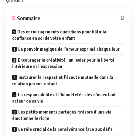
grandir ?
Sommaire
Des encouragements quotidiens pour bâtir la
confiance en soi de votre enfant
Le pouvoir magique de l’amour exprimé chaque jour
Encourager la créativité : un levier pour la liberté
intérieure et l’expression
Instaurer le respect et l’écoute mutuelle dans la
relation parent-enfant
La responsabilité et l’honnêteté : clés d’un enfant
acteur de sa vie
Les petits moments partagés, trésors d’une vie
émotionnelle riche
Le rôle crucial de la persévérance face aux défis