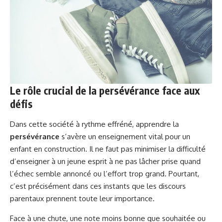
Le rôle crucial de la persévérance face aux
défis
Dans cette société à rythme effréné, apprendre la
persévérance
s’avère un enseignement vital pour un
enfant en construction. Il ne faut pas minimiser la difficulté
d’enseigner à un jeune esprit à ne pas lâcher prise quand
l’échec semble annoncé ou l’effort trop grand. Pourtant,
c’est précisément dans ces instants que les discours
parentaux prennent toute leur importance.
Face à une chute, une note moins bonne que souhaitée ou