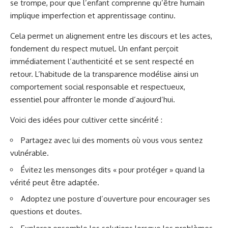
se trompe, pour que l’enfant comprenne qu’être humain
implique imperfection et apprentissage continu.
Cela permet un alignement entre les discours et les actes,
fondement du respect mutuel. Un enfant perçoit
immédiatement l’authenticité et se sent respecté en
retour. L’habitude de la transparence modélise ainsi un
comportement social responsable et respectueux,
essentiel pour affronter le monde d’aujourd’hui.
Voici des idées pour cultiver cette sincérité :
Partagez avec lui des moments où vous vous sentez
vulnérable.
Évitez les mensonges dits « pour protéger » quand la
vérité peut être adaptée.
Adoptez une posture d’ouverture pour encourager ses
questions et doutes.