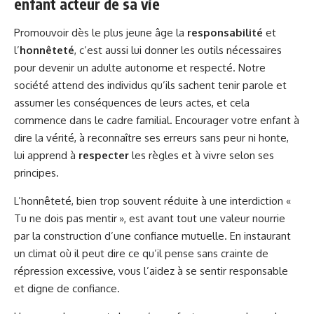
enfant acteur de sa vie
Promouvoir dès le plus jeune âge la
responsabilité
et
l’
honnêteté
, c’est aussi lui donner les outils nécessaires
pour devenir un adulte autonome et respecté. Notre
société attend des individus qu’ils sachent tenir parole et
assumer les conséquences de leurs actes, et cela
commence dans le cadre familial. Encourager votre enfant à
dire la vérité, à reconnaître ses erreurs sans peur ni honte,
lui apprend à
respecter
les règles et à vivre selon ses
principes.
L’honnêteté, bien trop souvent réduite à une interdiction «
Tu ne dois pas mentir », est avant tout une valeur nourrie
par la construction d’une confiance mutuelle. En instaurant
un climat où il peut dire ce qu’il pense sans crainte de
répression excessive, vous l’aidez à se sentir responsable
et digne de confiance.