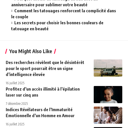
anniversaire pour sublimer votre beauté
Comment les tatouages renforcent la complicité dans
le couple
Les secrets pour choisir les bonnes couleurs de
tatouage en beauté
You Might Also Like
Des recherches révèlent que le désintérêt
pour le sport pourrait être un signe
d’intelligence élevée
16 juillet 2025
Profitez d’un accès illimité à l’épilation
laser sur cinq ans
7 décembre 2025
Indices Révélateurs de l’Immaturité
Émotionnelle d’un Homme en Amour
16 juillet 2025