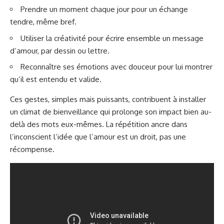
Prendre un moment chaque jour pour un échange
tendre, même bref.
Utiliser la créativité pour écrire ensemble un message
d’amour, par dessin ou lettre.
Reconnaître ses émotions avec douceur pour lui montrer
qu’il est entendu et valide.
Ces gestes, simples mais puissants, contribuent à installer
un climat de bienveillance qui prolonge son impact bien au-
delà des mots eux-mêmes. La répétition ancre dans
l’inconscient l’idée que l’amour est un droit, pas une
récompense.