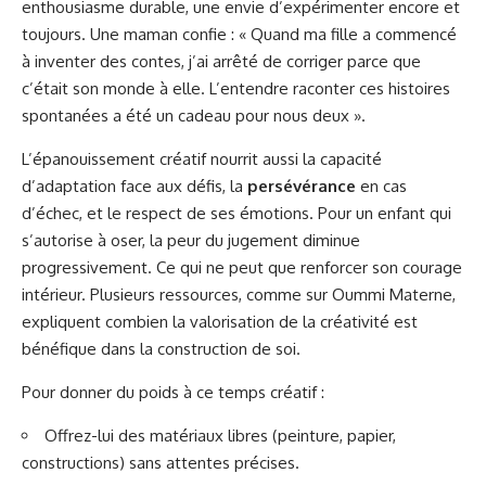
enthousiasme durable, une envie d’expérimenter encore et
toujours. Une maman confie : « Quand ma fille a commencé
à inventer des contes, j’ai arrêté de corriger parce que
c’était son monde à elle. L’entendre raconter ces histoires
spontanées a été un cadeau pour nous deux ».
L’épanouissement créatif nourrit aussi la capacité
d’adaptation face aux défis, la
persévérance
en cas
d’échec, et le respect de ses émotions. Pour un enfant qui
s’autorise à oser, la peur du jugement diminue
progressivement. Ce qui ne peut que renforcer son courage
intérieur. Plusieurs ressources, comme sur
Oummi Materne
,
expliquent combien la valorisation de la créativité est
bénéfique dans la construction de soi.
Pour donner du poids à ce temps créatif :
Offrez-lui des matériaux libres (peinture, papier,
constructions) sans attentes précises.