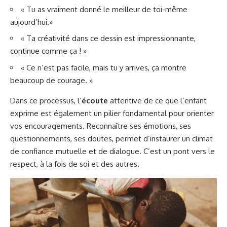
« Tu as vraiment donné le meilleur de toi-même
aujourd’hui.»
« Ta créativité dans ce dessin est impressionnante,
continue comme ça ! »
« Ce n’est pas facile, mais tu y arrives, ça montre
beaucoup de courage. »
Dans ce processus, l’
écoute
attentive de ce que l’enfant
exprime est également un pilier fondamental pour orienter
vos encouragements. Reconnaître ses émotions, ses
questionnements, ses doutes, permet d’instaurer un climat
de confiance mutuelle et de dialogue. C’est un pont vers le
respect, à la fois de soi et des autres.