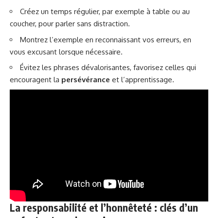
Créez un temps régulier, par exemple à table ou au
coucher, pour parler sans distraction.
Montrez l’exemple en reconnaissant vos erreurs, en
vous excusant lorsque nécessaire.
Évitez les phrases dévalorisantes, favorisez celles qui
encouragent la
persévérance
et l’apprentissage.
La responsabilité et l’honnêteté : clés d’un