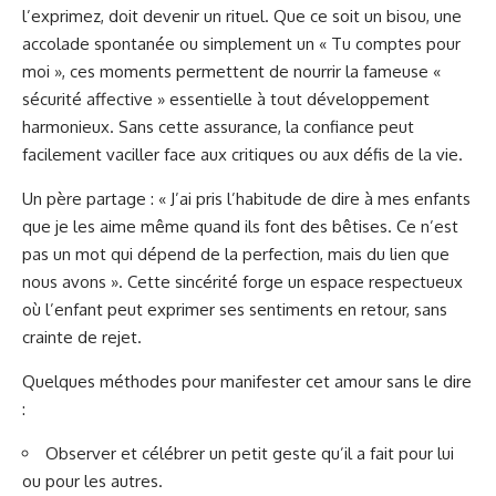
l’exprimez, doit devenir un rituel. Que ce soit un bisou, une
accolade spontanée ou simplement un « Tu comptes pour
moi », ces moments permettent de nourrir la fameuse «
sécurité affective » essentielle à tout développement
harmonieux. Sans cette assurance, la confiance peut
facilement vaciller face aux critiques ou aux défis de la vie.
Un père partage : « J’ai pris l’habitude de dire à mes enfants
que je les aime même quand ils font des bêtises. Ce n’est
pas un mot qui dépend de la perfection, mais du lien que
nous avons ». Cette sincérité forge un espace respectueux
où l’enfant peut exprimer ses sentiments en retour, sans
crainte de rejet.
Quelques méthodes pour manifester cet amour sans le dire
:
Observer et célébrer un petit geste qu’il a fait pour lui
ou pour les autres.