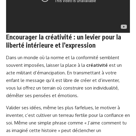
Encourager la créativité : un levier pour la
liberté intérieure et l’expression
Dans un monde où la norme et la conformité semblent
souvent imposées, laisser la place à la
créativité
est un
acte militant d’émancipation. En transmettant à votre
enfant le message qu’il est libre de créer et d’inventer,
vous lui offrez un terrain où construire son individualité,
démêler ses pensées et émotions.
Valider ses idées, même les plus farfelues, le motiver à
inventer, c’est cultiver un terreau fertile pour la confiance en
soi. Même une simple phrase comme « J’aime comment tu
as imaginé cette histoire » peut déclencher un