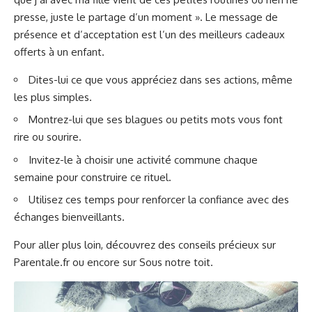
presse, juste le partage d’un moment ». Le message de
présence et d’acceptation est l’un des meilleurs cadeaux
offerts à un enfant.
Dites-lui ce que vous appréciez dans ses actions, même
les plus simples.
Montrez-lui que ses blagues ou petits mots vous font
rire ou sourire.
Invitez-le à choisir une activité commune chaque
semaine pour construire ce rituel.
Utilisez ces temps pour renforcer la confiance avec des
échanges bienveillants.
Pour aller plus loin, découvrez des conseils précieux sur
Parentale.fr
ou encore sur
Sous notre toit
.