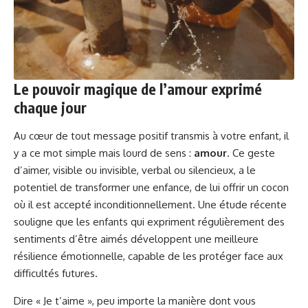
Le pouvoir magique de l’amour exprimé
chaque jour
Au cœur de tout message positif transmis à votre enfant, il
y a ce mot simple mais lourd de sens :
amour
. Ce geste
d’aimer, visible ou invisible, verbal ou silencieux, a le
potentiel de transformer une enfance, de lui offrir un cocon
où il est accepté inconditionnellement. Une étude récente
souligne que les enfants qui expriment régulièrement des
sentiments d’être aimés développent une meilleure
résilience émotionnelle, capable de les protéger face aux
difficultés futures.
Dire « Je t’aime », peu importe la manière dont vous