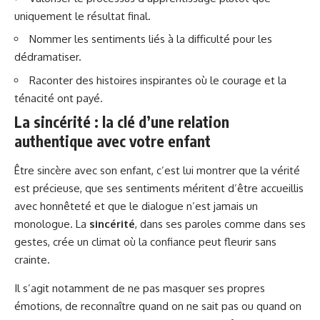
uniquement le résultat final.
Nommer les sentiments liés à la difficulté pour les
dédramatiser.
Raconter des histoires inspirantes où le courage et la
ténacité ont payé.
La sincérité : la clé d’une relation
authentique avec votre enfant
Être sincère avec son enfant, c’est lui montrer que la vérité
est précieuse, que ses sentiments méritent d’être accueillis
avec honnêteté et que le dialogue n’est jamais un
monologue. La
sincérité
, dans ses paroles comme dans ses
gestes, crée un climat où la confiance peut fleurir sans
crainte.
Il s’agit notamment de ne pas masquer ses propres
émotions, de reconnaître quand on ne sait pas ou quand on