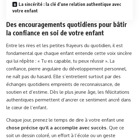
La sincérité : la clé d’une relation authentique avec
votre enfant
Des encouragements quotidiens pour bâtir
la confiance en soi de votre enfant
Entre les rires et les petites frayeurs du quotidien, il est
fondamental que chaque enfant entende cette voix sincère
qui lui répète : « Tu es capable, tu peux réussir ». La
confiance, pierre angulaire du développement personnel,
ne naît pas du hasard. Elle s’entretient surtout par des
échanges quotidiens empreints de reconnaissance, de
soutien et d’estime. Dès le plus jeune âge, les félicitations
authentiques permettent d’ancrer ce sentiment ancré dans
le cœur de l’enfant.
Chaque jour, prenez le temps de dire à votre enfant une
chose précise qu’il a accomplie avec succès
. Que ce
soit un dessin coloré, un effort à l’école ou un geste