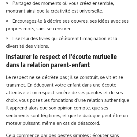
Partagez des moments où vous créez ensemble,
montrant ainsi que la créativité est universelle.
Encouragez-le à décrire ses oeuvres, ses idées avec ses
propres mots, sans se censurer.
Lisez-lui des livres qui célèbrent l’imagination et la
diversité des visions.
Instaurer le respect et l’écoute mutuelle
dans la relation parent-enfant
Le respect ne se décrète pas ; il se construit, se vit et se
transmet. En éduquant votre enfant dans une écoute
attentive et un respect sincère de ses paroles et de ses
choix, vous posez les fondations d’une relation authentique.
Il apprend alors que son opinion compte, que ses
sentiments sont légitimes, et que le dialogue peut être un
moteur puissant, même en cas de désaccord.
Cela commence par des gestes simples : écouter sans