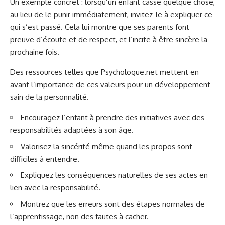
Un exemple concret : lorsqu’un enfant casse quelque chose,
au lieu de le punir immédiatement, invitez-le à expliquer ce
qui s’est passé. Cela lui montre que ses parents font
preuve d’écoute et de respect, et l’incite à être sincère la
prochaine fois.
Des ressources telles que
Psychologue.net
mettent en
avant l’importance de ces valeurs pour un développement
sain de la personnalité.
Encouragez l’enfant à prendre des initiatives avec des
responsabilités adaptées à son âge.
Valorisez la sincérité même quand les propos sont
difficiles à entendre.
Expliquez les conséquences naturelles de ses actes en
lien avec la responsabilité.
Montrez que les erreurs sont des étapes normales de
l’apprentissage, non des fautes à cacher.