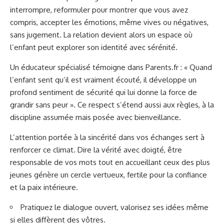
interrompre, reformuler pour montrer que vous avez
compris, accepter les émotions, même vives ou négatives,
sans jugement. La relation devient alors un espace où
l’enfant peut explorer son identité avec sérénité.
Un éducateur spécialisé témoigne dans
Parents.fr
: « Quand
l’enfant sent qu’il est vraiment écouté, il développe un
profond sentiment de sécurité qui lui donne la force de
grandir sans peur ». Ce respect s’étend aussi aux règles, à la
discipline assumée mais posée avec bienveillance.
L’attention portée à la sincérité dans vos échanges sert à
renforcer ce climat. Dire la vérité avec doigté, être
responsable de vos mots tout en accueillant ceux des plus
jeunes génère un cercle vertueux, fertile pour la confiance
et la paix intérieure.
Pratiquez le dialogue ouvert, valorisez ses idées même
si elles diffèrent des vôtres.