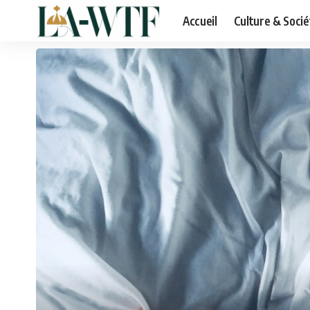
Accueil
Culture & Socié