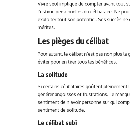
Vivre seul implique de compter avant tout 
l’estime personnelles du célibataire. Ne pou
exploiter tout son potentiel. Ses succès ne d
mérites.
Les pièges du célibat
Pour autant, le célibat n’est pas non plus la
éviter pour en tirer tous les bénéfices.
La solitude
Si certains célibataires goûtent pleinement 
générer angoisses et frustrations. Le manque
sentiment de n’avoir personne sur qui comp
sentiment de solitude.
Le célibat subi