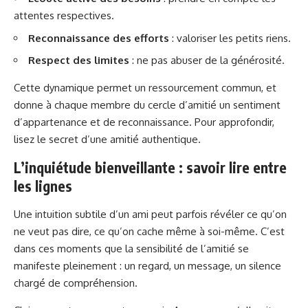
attentes respectives.
Reconnaissance des efforts
: valoriser les petits riens.
Respect des limites
: ne pas abuser de la générosité.
Cette dynamique permet un ressourcement commun, et
donne à chaque membre du cercle d’amitié un sentiment
d’appartenance et de reconnaissance. Pour approfondir,
lisez
le secret d’une amitié authentique
.
L’inquiétude bienveillante : savoir lire entre
les lignes
Une intuition subtile d’un ami peut parfois révéler ce qu’on
ne veut pas dire, ce qu’on cache même à soi-même. C’est
dans ces moments que la sensibilité de l’amitié se
manifeste pleinement : un regard, un message, un silence
chargé de compréhension.