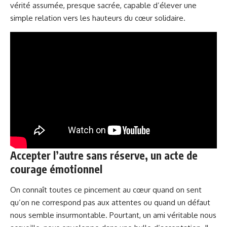
vérité assumée, presque sacrée, capable d’élever une
simple relation vers les hauteurs du cœur solidaire.
Accepter l’autre sans réserve, un acte de
courage émotionnel
On connaît toutes ce pincement au cœur quand on sent
qu’on ne correspond pas aux attentes ou quand un défaut
nous semble insurmontable. Pourtant, un ami véritable nous