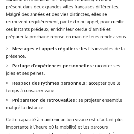
présent dans deux grandes villes françaises différentes.
Malgré des années et des vies distinctes, elles se
retrouvent régulièrement, par texto ou appel, pour cueillir
ces instants précieux, enrichir leur cercle d’amitié et
préparer la prochaine reprise en main de leurs rendez-vous.
Messages et appels réguliers
: les fils invisibles de la
présence.
Partage d’expériences personnelles
: raconter ses
joies et ses peines.
Respect des rythmes personnels
: accepter que le
temps à consacrer varie.
Préparation de retrouvailles
: se projeter ensemble
malgré la distance.
Cette capacité à maintenir un lien vivace est d’autant plus
importante à l’heure où la mobilité et les parcours