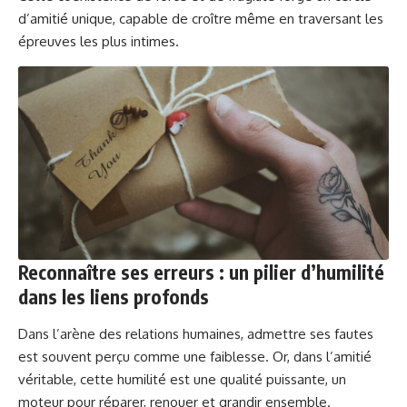
d’amitié unique, capable de croître même en traversant les
épreuves les plus intimes.
Reconnaître ses erreurs : un pilier d’humilité
dans les liens profonds
Dans l’arène des relations humaines, admettre ses fautes
est souvent perçu comme une faiblesse. Or, dans l’amitié
véritable, cette humilité est une qualité puissante, un
moteur pour réparer, renouer et grandir ensemble.