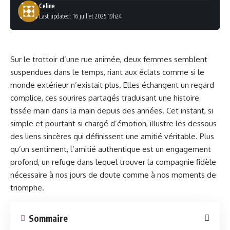
Celine
Last updated: 16 juillet 2025 19h24
Sur le trottoir d’une rue animée, deux femmes semblent
suspendues dans le temps, riant aux éclats comme si le
monde extérieur n’existait plus. Elles échangent un regard
complice, ces sourires partagés traduisant une histoire
tissée main dans la main depuis des années. Cet instant, si
simple et pourtant si chargé d’émotion, illustre les dessous
des liens sincères qui définissent une amitié véritable. Plus
qu’un sentiment, l’amitié authentique est un engagement
profond, un refuge dans lequel trouver la compagnie fidèle
nécessaire à nos jours de doute comme à nos moments de
triomphe.
Sommaire