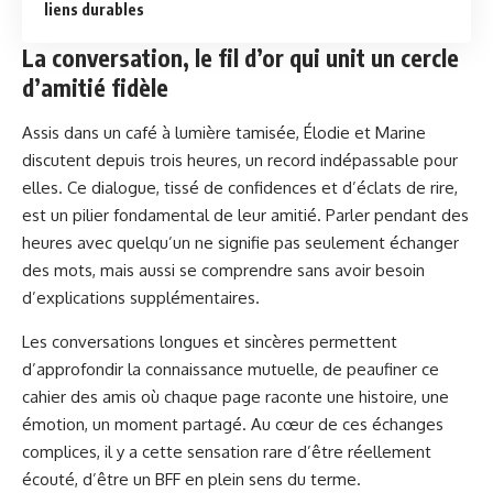
liens durables
La conversation, le fil d’or qui unit un cercle
d’amitié fidèle
Assis dans un café à lumière tamisée, Élodie et Marine
discutent depuis trois heures, un record indépassable pour
elles. Ce dialogue, tissé de confidences et d’éclats de rire,
est un pilier fondamental de leur amitié. Parler pendant des
heures avec quelqu’un ne signifie pas seulement échanger
des mots, mais aussi se comprendre sans avoir besoin
d’explications supplémentaires.
Les conversations longues et sincères permettent
d’approfondir la connaissance mutuelle, de peaufiner ce
cahier des amis où chaque page raconte une histoire, une
émotion, un moment partagé. Au cœur de ces échanges
complices, il y a cette sensation rare d’être réellement
écouté, d’être un BFF en plein sens du terme.