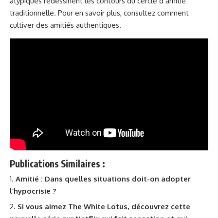
atypiques redessinent les contours du cercle d’amitié
traditionnelle. Pour en savoir plus, consultez
comment
cultiver des amitiés authentiques
.
Publications Similaires :
Amitié : Dans quelles situations doit-on adopter
l’hypocrisie ?
Si vous aimez The White Lotus, découvrez cette