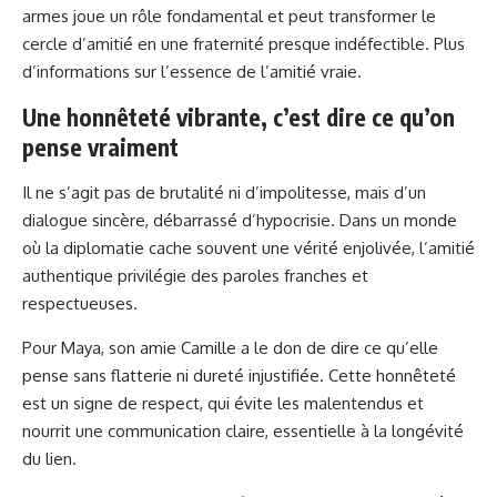
armes joue un rôle fondamental et peut transformer le
cercle d’amitié en une fraternité presque indéfectible. Plus
d’informations sur
l’essence de l’amitié vraie
.
Une honnêteté vibrante, c’est dire ce qu’on
pense vraiment
Il ne s’agit pas de brutalité ni d’impolitesse, mais d’un
dialogue sincère, débarrassé d’hypocrisie. Dans un monde
où la diplomatie cache souvent une vérité enjolivée, l’amitié
authentique privilégie des paroles franches et
respectueuses.
Pour Maya, son amie Camille a le don de dire ce qu’elle
pense sans flatterie ni dureté injustifiée. Cette honnêteté
est un signe de respect, qui évite les malentendus et
nourrit une communication claire, essentielle à la longévité
du lien.