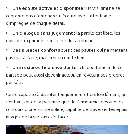
Une écoute active et disponible
: un vrai ami ne se
contente pas d’entendre, il écoute avec attention et
s’imprègne de chaque détail.
Un dialogue sans jugement
: la parole est libre, les
opinions exprimées sans peur de la critique.
Des silences confortables
: ces pauses qui ne mettent
pas mal à l’aise, mais renforcent le lien.
Une réciprocité bienveillante
: chaque témoin de ce
partage peut aussi devenir acteur, en révélant ses propres
pensées.
Cette capacité à discuter longuement et profondément, qui
tient autant de la patience que de l’empathie, dessine les
contours d’une amitié solide, capable de traverser les épais
nuages de la vie sans s’effacer.