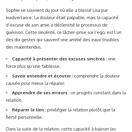
Sophie se souvient du jour où elle a blessé Lisa par
inadvertance. La douleur était palpable, mais la capacité
d’excuse de son amie a déclenché le processus de
guérison. Cette sincérité, ce lâcher-prise sur l’ego, est l’un
des dix gestes qui sauvent une amitié des eaux troubles
des malentendus.
Capacité à présenter des excuses sincères
: une
force plus qu’une faiblesse.
Savoir entendre et écouter
: comprendre la douleur
causée pour mieux la réparer.
Apprendre de ses erreurs
: un progrès constant dans la
relation.
Réparer le lien
: privilégier la relation plutôt que la
fierté personnelle.
Dans la suite de la relation, cette capacité à baisser les