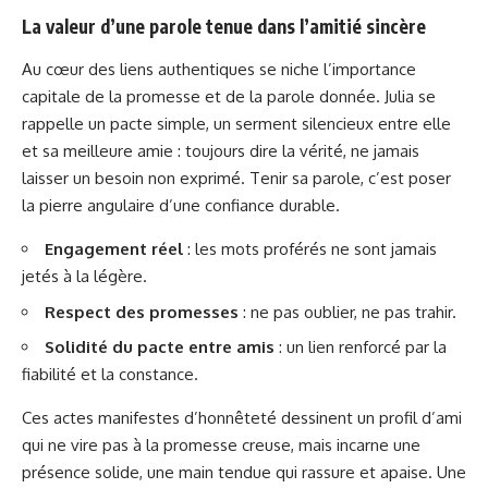
La valeur d’une parole tenue dans l’amitié sincère
Au cœur des liens authentiques se niche l’importance
capitale de la promesse et de la parole donnée. Julia se
rappelle un pacte simple, un serment silencieux entre elle
et sa meilleure amie : toujours dire la vérité, ne jamais
laisser un besoin non exprimé. Tenir sa parole, c’est poser
la pierre angulaire d’une confiance durable.
Engagement réel
: les mots proférés ne sont jamais
jetés à la légère.
Respect des promesses
: ne pas oublier, ne pas trahir.
Solidité du pacte entre amis
: un lien renforcé par la
fiabilité et la constance.
Ces actes manifestes d’honnêteté dessinent un profil d’ami
qui ne vire pas à la promesse creuse, mais incarne une
présence solide, une main tendue qui rassure et apaise. Une