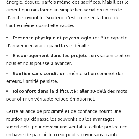
énergie, écoute, parfois même des sacrifices. Mais il est le
ciment qui transforme un simple lien social en un cercle
d’amitié invincible. Soutenir, c’est croire en la force de
l’autre même quand elle vacille.
Présence physique et psychologique
: être capable
d’arriver « en vrai » quand la vie déraille.
Encouragement dans les projets
: un vrai ami croit en
nous et nous pousse à avancer.
Soutien sans condition
: même si l’on commet des
erreurs, l’amitié persiste.
Réconfort dans la difficulté
: aller au-delà des mots
pour offrir un véritable refuge émotionnel.
Cette alliance de proximité et de confiance nourrit une
relation qui dépasse les souvenirs ou les avantages
superficiels, pour devenir une véritable cellule protectrice,
un havre de paix où le cœur peut s’ouvrir sans crainte.