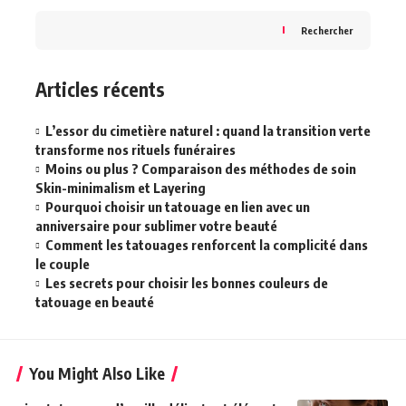
Rechercher
Articles récents
L’essor du cimetière naturel : quand la transition verte
transforme nos rituels funéraires
Moins ou plus ? Comparaison des méthodes de soin
Skin-minimalism et Layering
Pourquoi choisir un tatouage en lien avec un
anniversaire pour sublimer votre beauté
Comment les tatouages renforcent la complicité dans
le couple
Les secrets pour choisir les bonnes couleurs de
tatouage en beauté
You Might Also Like