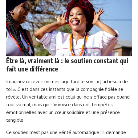
Être là, vraiment là : le soutien constant qui
fait une différence
Imaginez recevoir un message tard le soir : « J’ai besoin de
toi ». C’est dans ces instants que la compagnie fidèle se
révèle. Un véritable ami est celui qui ne s’efface pas quand
tout va mal, mais qui s’immisce dans nos tempêtes
émotionnelles avec un cœur solidaire et une présence
tangible.
Ce soutien n’est pas une vérité automatique : il demande