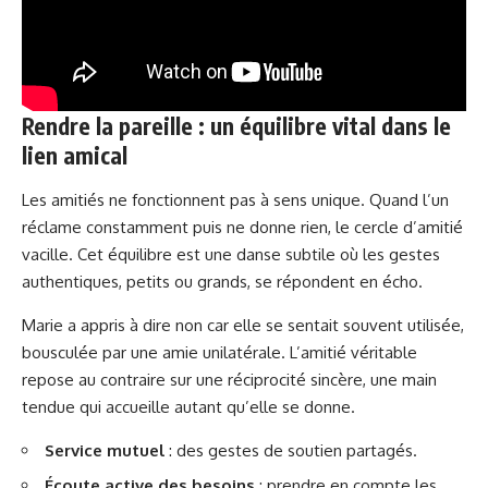
Rendre la pareille : un équilibre vital dans le
lien amical
Les amitiés ne fonctionnent pas à sens unique. Quand l’un
réclame constamment puis ne donne rien, le cercle d’amitié
vacille. Cet équilibre est une danse subtile où les gestes
authentiques, petits ou grands, se répondent en écho.
Marie a appris à dire non car elle se sentait souvent utilisée,
bousculée par une amie unilatérale. L’amitié véritable
repose au contraire sur une réciprocité sincère, une main
tendue qui accueille autant qu’elle se donne.
Service mutuel
: des gestes de soutien partagés.
Écoute active des besoins
: prendre en compte les