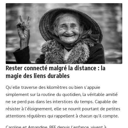
Rester connecté malgré la distance : la
magie des liens durables
Qu’elle traverse des kilomètres ou bien s’appuie
simplement sur la routine du quotidien, la véritable amitié
ne se perd pas dans les interstices du temps. Capable de
résister à l’éloignement, elle se nourrit pourtant de petites
attentions régulières qui rappellent à chacun qu’il compte.
Caroline et Amandine, BFF depuis l’enfance, vivent à