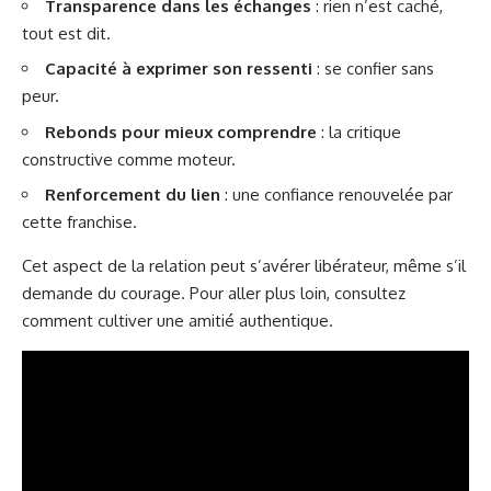
Transparence dans les échanges
: rien n’est caché,
tout est dit.
Capacité à exprimer son ressenti
: se confier sans
peur.
Rebonds pour mieux comprendre
: la critique
constructive comme moteur.
Renforcement du lien
: une confiance renouvelée par
cette franchise.
Cet aspect de la relation peut s’avérer libérateur, même s’il
demande du courage. Pour aller plus loin, consultez
comment cultiver une amitié authentique
.