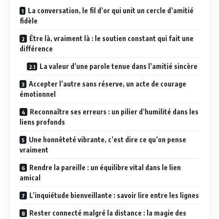
La conversation, le fil d’or qui unit un cercle d’amitié
fidèle
Être là, vraiment là : le soutien constant qui fait une
différence
La valeur d’une parole tenue dans l’amitié sincère
Accepter l’autre sans réserve, un acte de courage
émotionnel
Reconnaître ses erreurs : un pilier d’humilité dans les
liens profonds
Une honnêteté vibrante, c’est dire ce qu’on pense
vraiment
Rendre la pareille : un équilibre vital dans le lien
amical
L’inquiétude bienveillante : savoir lire entre les lignes
Rester connecté malgré la distance : la magie des