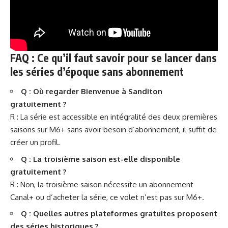
FAQ : Ce qu’il faut savoir pour se lancer dans
les séries d’époque sans abonnement
Q : Où regarder Bienvenue à Sanditon
gratuitement ?
R : La série est accessible en intégralité des deux premières
saisons sur M6+ sans avoir besoin d’abonnement, il suffit de
créer un profil.
Q : La troisième saison est-elle disponible
gratuitement ?
R : Non, la troisième saison nécessite un abonnement
Canal+ ou d’acheter la série, ce volet n’est pas sur M6+.
Q : Quelles autres plateformes gratuites proposent
des séries historiques ?