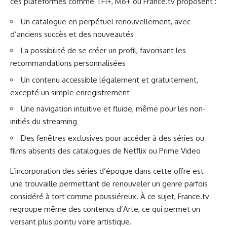
ces plateformes comme TF1+, M6+ ou France.tv proposent :
Un catalogue en perpétuel renouvellement, avec
d’anciens succès et des nouveautés
La possibilité de se créer un profil, favorisant les
recommandations personnalisées
Un contenu accessible légalement et gratuitement,
excepté un simple enregistrement
Une navigation intuitive et fluide, même pour les non-
initiés du streaming
Des fenêtres exclusives pour accéder à des séries ou
films absents des catalogues de Netflix ou Prime Video
L’incorporation des séries d’époque dans cette offre est
une trouvaille permettant de renouveler un genre parfois
considéré à tort comme poussiéreux. À ce sujet, France.tv
regroupe même des contenus d’Arte, ce qui permet un
versant plus pointu voire artistique.