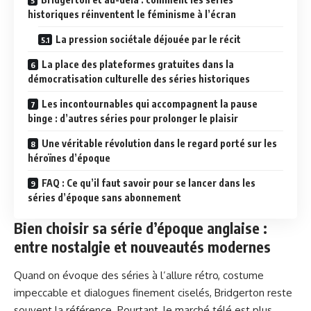
historiques réinventent le féminisme à l’écran
La pression sociétale déjouée par le récit
La place des plateformes gratuites dans la
démocratisation culturelle des séries historiques
Les incontournables qui accompagnent la pause
binge : d’autres séries pour prolonger le plaisir
Une véritable révolution dans le regard porté sur les
héroïnes d’époque
FAQ : Ce qu’il faut savoir pour se lancer dans les
séries d’époque sans abonnement
Bien choisir sa série d’époque anglaise :
entre nostalgie et nouveautés modernes
Quand on évoque des séries à l’allure rétro, costume
impeccable et dialogues finement ciselés, Bridgerton reste
souvent la référence. Pourtant, le marché télé est plus