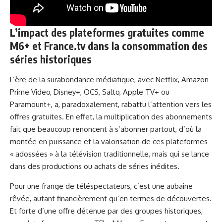
L’impact des plateformes gratuites comme
M6+ et France.tv dans la consommation des
séries historiques
L’ère de la surabondance médiatique, avec Netflix, Amazon
Prime Video, Disney+, OCS, Salto, Apple TV+ ou
Paramount+, a, paradoxalement, rabattu l’attention vers les
offres gratuites. En effet, la multiplication des abonnements
fait que beaucoup renoncent à s’abonner partout, d’où la
montée en puissance et la valorisation de ces plateformes
« adossées » à la télévision traditionnelle, mais qui se lance
dans des productions ou achats de séries inédites.
Pour une frange de téléspectateurs, c’est une aubaine
rêvée, autant financièrement qu’en termes de découvertes.
Et forte d’une offre détenue par des groupes historiques,