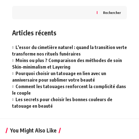
Rechercher
Articles récents
L’essor du cimetière naturel : quand la transition verte
transforme nos rituels funéraires
Moins ou plus ? Comparaison des méthodes de soin
Skin-minimalism et Layering
Pourquoi choisir un tatouage en lien avec un
anniversaire pour sublimer votre beauté
Comment les tatouages renforcent la complicité dans
le couple
Les secrets pour choisir les bonnes couleurs de
tatouage en beauté
You Might Also Like