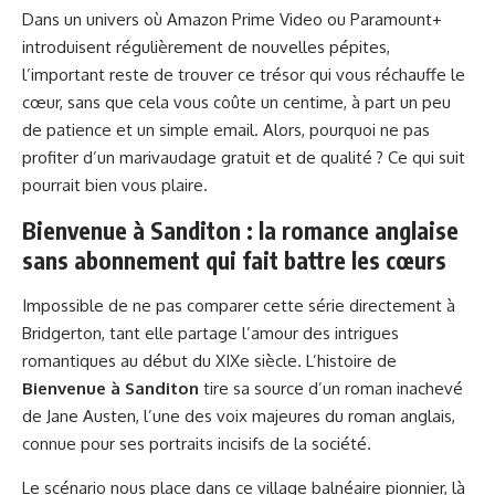
Dans un univers où Amazon Prime Video ou Paramount+
introduisent régulièrement de nouvelles pépites,
l’important reste de trouver ce trésor qui vous réchauffe le
cœur, sans que cela vous coûte un centime, à part un peu
de patience et un simple email. Alors, pourquoi ne pas
profiter d’un marivaudage gratuit et de qualité ? Ce qui suit
pourrait bien vous plaire.
Bienvenue à Sanditon : la romance anglaise
sans abonnement qui fait battre les cœurs
Impossible de ne pas comparer cette série directement à
Bridgerton, tant elle partage l’amour des intrigues
romantiques au début du XIXe siècle. L’histoire de
Bienvenue à Sanditon
tire sa source d’un roman inachevé
de Jane Austen, l’une des voix majeures du roman anglais,
connue pour ses portraits incisifs de la société.
Le scénario nous place dans ce village balnéaire pionnier, là