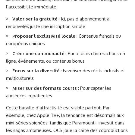
l’accessibilité immédiate.
Valoriser la gratuité
: Ici, pas d’abonnement à
renouveler, juste une inscription simple
Proposer l’exclusivité locale
: Contenus français ou
européens uniques
Créer une communauté
: Par le biais d’interactions en
ligne, événements, ou contenus bonus
Focus sur la diversité
: Favoriser des récits inclusifs et
multiculturels
Miser sur des formats courts
: Pour capter les
audiences impatientes
Cette bataille d’attractivité est visible partout. Par
exemple, chez Apple TV+, la tendance est désormais aux
mini-séries soignées, tandis que Paramount+ investit dans
les sagas ambitieuses. OCS joue la carte des coproductions