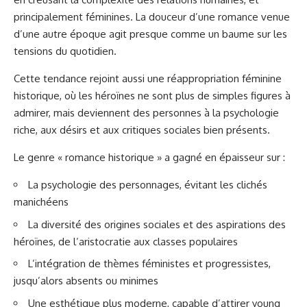
principalement féminines. La douceur d’une romance venue
d’une autre époque agit presque comme un baume sur les
tensions du quotidien.
Cette tendance rejoint aussi une réappropriation féminine
historique, où les héroïnes ne sont plus de simples figures à
admirer, mais deviennent des personnes à la psychologie
riche, aux désirs et aux critiques sociales bien présents.
Le genre « romance historique » a gagné en épaisseur sur :
La psychologie des personnages, évitant les clichés
manichéens
La diversité des origines sociales et des aspirations des
héroïnes, de l’aristocratie aux classes populaires
L’intégration de thèmes féministes et progressistes,
jusqu’alors absents ou minimes
Une esthétique plus moderne, capable d’attirer young