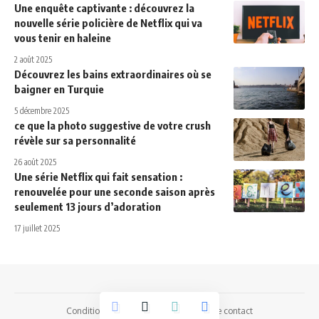
Une enquête captivante : découvrez la
nouvelle série policière de Netflix qui va
vous tenir en haleine
2 août 2025
Découvrez les bains extraordinaires où se
baigner en Turquie
5 décembre 2025
ce que la photo suggestive de votre crush
révèle sur sa personnalité
26 août 2025
Une série Netflix qui fait sensation :
renouvelée pour une seconde saison après
seulement 13 jours d’adoration
17 juillet 2025
Conditions Générales d’Utilisation
Page contact