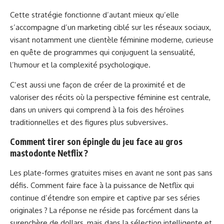
Cette stratégie fonctionne d’autant mieux qu’elle
s’accompagne d’un marketing ciblé sur les réseaux sociaux,
visant notamment une clientèle féminine moderne, curieuse
en quête de programmes qui conjuguent la sensualité,
l’humour et la complexité psychologique.
C’est aussi une façon de créer de la proximité et de
valoriser des récits où la perspective féminine est centrale,
dans un univers qui comprend à la fois des héroïnes
traditionnelles et des figures plus subversives.
Comment tirer son épingle du jeu face au gros
mastodonte Netflix ?
Les plate-formes gratuites mises en avant ne sont pas sans
défis. Comment faire face à la puissance de Netflix qui
continue d’étendre son empire et captive par ses séries
originales ? La réponse ne réside pas forcément dans la
surenchère de dollars, mais dans la sélection intelligente et