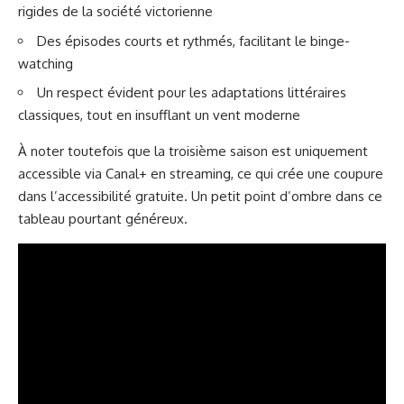
rigides de la société victorienne
Des épisodes courts et rythmés, facilitant le binge-
watching
Un respect évident pour les adaptations littéraires
classiques, tout en insufflant un vent moderne
À noter toutefois que la troisième saison est uniquement
accessible via Canal+ en streaming, ce qui crée une coupure
dans l’accessibilité gratuite. Un petit point d’ombre dans ce
tableau pourtant généreux.