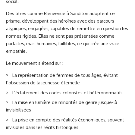
social.
Des titres comme Bienvenue à Sanditon adoptent ce
prisme, développant des héroïnes avec des parcours
atypiques, engagées, capables de remettre en question les
normes rigides. Elles ne sont pas présentées comme
parfaites, mais humaines, faillibles, ce qui crée une vraie
empathie.
Le mouvement s’étend sur :
La représentation de femmes de tous âges, évitant
l’obsession de la jeunesse éternelle
L’éclatement des codes coloristes et hétéronormatifs
La mise en lumière de minorités de genre jusque-là
invisibilisées
La prise en compte des réalités économiques, souvent
invisibles dans les récits historiques