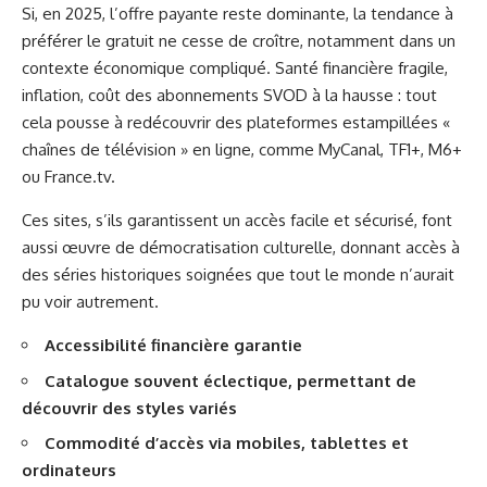
Si, en 2025, l’offre payante reste dominante, la tendance à
préférer le gratuit ne cesse de croître, notamment dans un
contexte économique compliqué. Santé financière fragile,
inflation, coût des abonnements SVOD à la hausse : tout
cela pousse à redécouvrir des plateformes estampillées «
chaînes de télévision » en ligne, comme MyCanal, TF1+, M6+
ou France.tv.
Ces sites, s’ils garantissent un accès facile et sécurisé, font
aussi œuvre de démocratisation culturelle, donnant accès à
des séries historiques soignées que tout le monde n’aurait
pu voir autrement.
Accessibilité financière garantie
Catalogue souvent éclectique, permettant de
découvrir des styles variés
Commodité d’accès via mobiles, tablettes et
ordinateurs