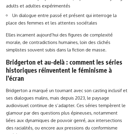
adults et adultes expérimentés
Un dialogue entre passé et présent qui interroge la
place des femmes et les attentes sociétales
Elles incarnent aujourd’hui des figures de complexité
morale, de contradictions humaines, loin des clichés
simplistes souvent subis dans la fiction de masse.
Bridgerton et au-delà : comment les séries
historiques réinventent le féminisme à
l’écran
Bridgerton a marqué un tournant avec son casting inclusif et
ses dialogues malins, mais depuis 2023, le paysage
audiovisuel continue de s’adapter. Ces séries tempèrent le
glamour par des questions plus épineuses, notamment
liées aux dynamiques de pouvoir genré, aux intersections
des racialités, ou encore aux pressions du conformisme