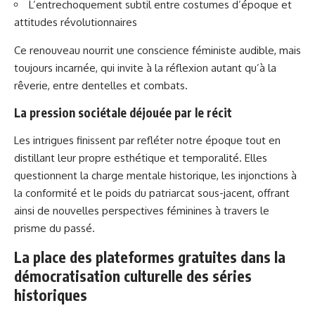
L’entrechoquement subtil entre costumes d’époque et
attitudes révolutionnaires
Ce renouveau nourrit une conscience féministe audible, mais
toujours incarnée, qui invite à la réflexion autant qu’à la
rêverie, entre dentelles et combats.
La pression sociétale déjouée par le récit
Les intrigues finissent par refléter notre époque tout en
distillant leur propre esthétique et temporalité. Elles
questionnent la charge mentale historique, les injonctions à
la conformité et le poids du patriarcat sous-jacent, offrant
ainsi de nouvelles perspectives féminines à travers le
prisme du passé.
La place des plateformes gratuites dans la
démocratisation culturelle des séries
historiques