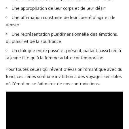
Une appropriation de leur corps et de leur désir
Une affirmation constante de leur liberté d’agir et de
penser
Une représentation pluridimensionnelle des émotions,
du plaisir et de la souffrance
Un dialogue entre passé et présent, parlant aussi bien à
la jeune fille qu’à la femme adulte contemporaine
Pour toutes celles qui rêvent d’évasion romantique avec du
fond, ces séries sont une invitation à des voyages sensibles
où l’émotion se fait miroir de nos contradictions.