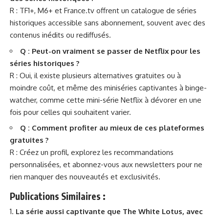
R : TF1+, M6+ et France.tv offrent un catalogue de séries
historiques accessible sans abonnement, souvent avec des
contenus inédits ou rediffusés.
Q : Peut-on vraiment se passer de Netflix pour les
séries historiques ?
R : Oui, il existe plusieurs alternatives gratuites ou à
moindre coût, et même des miniséries captivantes à binge-
watcher, comme
cette mini-série Netflix à dévorer en une
fois
pour celles qui souhaitent varier.
Q : Comment profiter au mieux de ces plateformes
gratuites ?
R : Créez un profil, explorez les recommandations
personnalisées, et abonnez-vous aux newsletters pour ne
rien manquer des nouveautés et exclusivités.
Publications Similaires :
La série aussi captivante que The White Lotus, avec