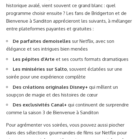
historique avalé, vient souvent ce grand blanc : quel
programme choisir ensuite ? Les fans de Bridgerton et de
Bienvenue à Sanditon apprécieront les suivants, à mélanger
entre plateformes payantes et gratuites :
De parfaites demoiselles
sur Netflix, avec son
élégance et ses intrigues bien menées
Les pépites d’Arte
et ses courts formats dramatiques
Les miniséries sur Salto
, souvent éclatées sur une
soirée pour une expérience complète
Des créations originales Disney+
qui mêlent un
soupçon de magie et des histoires de cœur
Des exclusivités Canal+
qui continuent de surprendre
comme la saison 3 de Bienvenue à Sanditon
Pour agrémenter vos soirées, vous pouvez aussi piocher
dans des sélections gourmandes de
films sur Netflix pour