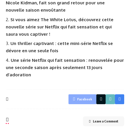
Nicole Kidman, fait son grand retour pour une
nouvelle saison envoûtante
Si vous aimez The White Lotus, découvrez cette
nouvelle série sur Netflix qui fait sensation et qui
saura vous captiver !
Un thriller captivant : cette mini-série Netflix se
dévore en une seule fois
Une série Netflix qui fait sensation : renouvelée pour
une seconde saison après seulement 13 jours
d’adoration
Facebook
Leave a Comment