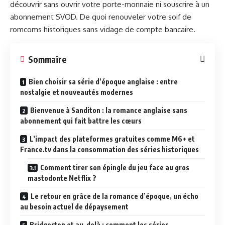
découvrir sans ouvrir votre porte-monnaie ni souscrire à un
abonnement SVOD. De quoi renouveler votre soif de
romcoms historiques sans vidage de compte bancaire.
Sommaire
Bien choisir sa série d’époque anglaise : entre
nostalgie et nouveautés modernes
Bienvenue à Sanditon : la romance anglaise sans
abonnement qui fait battre les cœurs
L’impact des plateformes gratuites comme M6+ et
France.tv dans la consommation des séries historiques
Comment tirer son épingle du jeu face au gros
mastodonte Netflix ?
Le retour en grâce de la romance d’époque, un écho
au besoin actuel de dépaysement
Bridgerton et au-delà : comment les séries