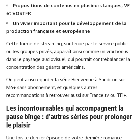
Propositions de contenus en plusieurs langues, VF
et VOSTFR
Un vivier important pour le développement de la
production française et européenne
Cette forme de streaming, soutenue par le service public
ou les groupes privés, apparaît ainsi comme un vrai bonus
dans le paysage audiovisuel, qui pourrait contrebalancer la
concentration des géants américains.
On peut ainsi regarder la série Bienvenue à Sanditon sur
M6+ sans abonnement, et quelques autres
recommandations à retrouver aussi sur France.tv ou TF1+.
Les incontournables qui accompagnent la
pause binge : d’autres séries pour prolonger
le plaisir
Une fois le dernier épisode de votre dernière romance