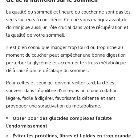
La qualité du sommeil et l’heure du coucher ne sont pas les
seuls facteurs à considérer. Ce que vous mangez avant de
dormir joue aussi un rôle crucial dans votre récupération et
la qualité de votre sommeil.
Il est bien connu que manger trop lourd ou trop riche au
moment du coucher peut empêcher une bonne digestion,
perturber la glycémie et accentuer le stress métabolique
déjà causé par le décalage du sommeil.
Pour celles et ceux qui doivent veiller tard, la clé est
souvent dans l’équilibre d’un repas ou d’une collation
légère, facile à digérer, favorisant la détente et sans
provoquer une suractivation du métabolisme.
Opter pour des glucides complexes facilite
l’endormissement.
Éviter les protéines, fibres et lipides en trop grande