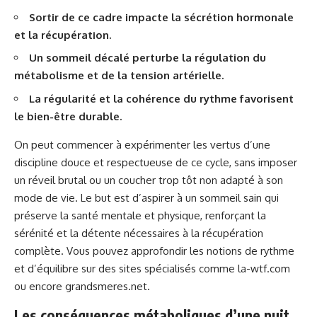
Sortir de ce cadre impacte la sécrétion hormonale
et la récupération.
Un sommeil décalé perturbe la régulation du
métabolisme et de la tension artérielle.
La régularité et la cohérence du rythme favorisent
le bien-être durable.
On peut commencer à expérimenter les vertus d’une
discipline douce et respectueuse de ce cycle, sans imposer
un réveil brutal ou un coucher trop tôt non adapté à son
mode de vie. Le but est d’aspirer à un sommeil sain qui
préserve la santé mentale et physique, renforçant la
sérénité et la détente nécessaires à la récupération
complète. Vous pouvez approfondir les notions de rythme
et d’équilibre sur des sites spécialisés comme
la-wtf.com
ou encore
grandsmeres.net
.
Les conséquences métaboliques d’une nuit