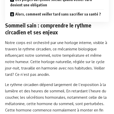
devient une obligation
Alors, comment veiller tard sans sacrifier sa santé ?
Sommeil sain : comprendre le rythme
circadien et ses enjeux
Notre corps est orchestré par une horloge interne, visible à
travers le rythme circadien, ce mécanisme biologique
influençant notre sommeil, notre température et même
notre humeur. Cette horloge naturelle, réglée sur le cycle
jour-nuit, travaille en harmonie avec nos habitudes. Veiller
tard? Ce n’est pas anodin.
Le rythme circadien dépend largement de l’exposition à la
lumière et des heures de sommeil. En retardant l’heure du
coucher, les sécrétions hormonales, notamment celle de la
mélatonine, cette hormone du sommeil, sont perturbées.
Cette hormone commence normalement à monter en fin