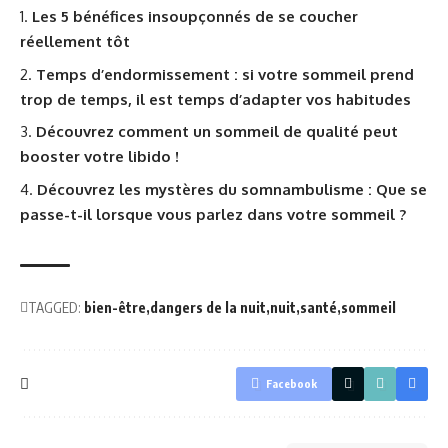
Les 5 bénéfices insoupçonnés de se coucher
réellement tôt
Temps d’endormissement : si votre sommeil prend
trop de temps, il est temps d’adapter vos habitudes
Découvrez comment un sommeil de qualité peut
booster votre libido !
Découvrez les mystères du somnambulisme : Que se
passe-t-il lorsque vous parlez dans votre sommeil ?
TAGGED:
bien-être
dangers de la nuit
nuit
santé
sommeil
Facebook