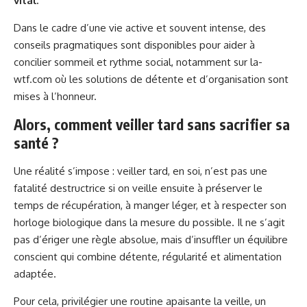
vital.
Dans le cadre d’une vie active et souvent intense, des
conseils pragmatiques sont disponibles pour aider à
concilier sommeil et rythme social, notamment sur
la-
wtf.com
où les solutions de détente et d’organisation sont
mises à l’honneur.
Alors, comment veiller tard sans sacrifier sa
santé ?
Une réalité s’impose : veiller tard, en soi, n’est pas une
fatalité destructrice si on veille ensuite à préserver le
temps de récupération, à manger léger, et à respecter son
horloge biologique dans la mesure du possible. Il ne s’agit
pas d’ériger une règle absolue, mais d’insuffler un équilibre
conscient qui combine détente, régularité et alimentation
adaptée.
Pour cela, privilégier une routine apaisante la veille, un