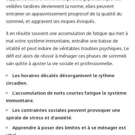
veillées tardives deviennent la norme, elles peuvent
entrainer un appauvrissement progressif de la qualité du
sommeil, et aggravent les risques évoqués.
Il en résulte souvent une accumulation de fatigue qui met à
mal votre système immunitaire, entraîne une baisse de
vitalité et peut induire de véritables troubles psychiques. Le
défi est alors de réussir à ménager ces phases de sommeil
sain quitte à ajuster la vie sociale et professionnelle.
Les horaires décalés désorganisent le rythme
circadien.
L’accumulation de nuits courtes fatigue le système
immunitaire.
Les contraintes sociales peuvent provoquer une
spirale de stress et d’anxiété.
Apprendre à poser des limites et à se ménager est