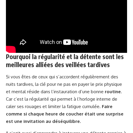
Pourquoi la régularité et la détente sont les
meilleures alliées des veillées tardives
Si vous êtes de ceux qui s’accordent régulièrement des
nuits tardives, la clé pour ne pas en payer le prix physique
et mental réside dans l’instauration d’une bonne
routine
.
Car c’est la régularité qui permet à l’horloge interne de
caler ses rouages et limiter la fatigue cumulée.
Faire
comme si chaque heure de coucher était une surprise
est une invitation au déséquilibre.