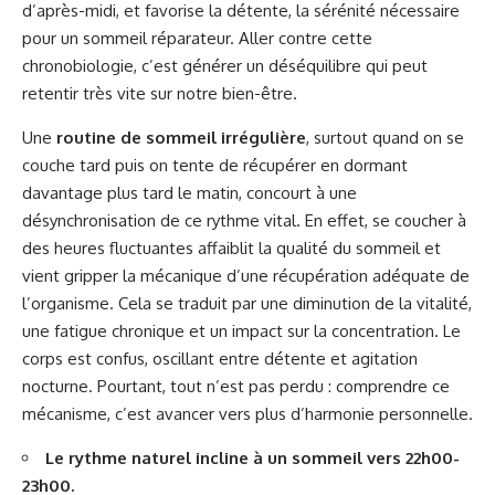
d’après-midi, et favorise la détente, la sérénité nécessaire
pour un sommeil réparateur. Aller contre cette
chronobiologie, c’est générer un déséquilibre qui peut
retentir très vite sur notre bien-être.
Une
routine de sommeil irrégulière
, surtout quand on se
couche tard puis on tente de récupérer en dormant
davantage plus tard le matin, concourt à une
désynchronisation de ce rythme vital. En effet, se coucher à
des heures fluctuantes affaiblit la qualité du sommeil et
vient gripper la mécanique d’une récupération adéquate de
l’organisme. Cela se traduit par une diminution de la vitalité,
une fatigue chronique et un impact sur la concentration. Le
corps est confus, oscillant entre détente et agitation
nocturne. Pourtant, tout n’est pas perdu : comprendre ce
mécanisme, c’est avancer vers plus d’harmonie personnelle.
Le rythme naturel incline à un sommeil vers 22h00-
23h00.