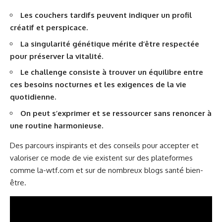
Les couchers tardifs peuvent indiquer un profil
créatif et perspicace.
La singularité génétique mérite d’être respectée
pour préserver la vitalité.
Le challenge consiste à trouver un équilibre entre
ces besoins nocturnes et les exigences de la vie
quotidienne.
On peut s’exprimer et se ressourcer sans renoncer à
une routine harmonieuse.
Des parcours inspirants et des conseils pour accepter et
valoriser ce mode de vie existent sur des plateformes
comme
la-wtf.com
et sur de nombreux blogs santé bien-
être.