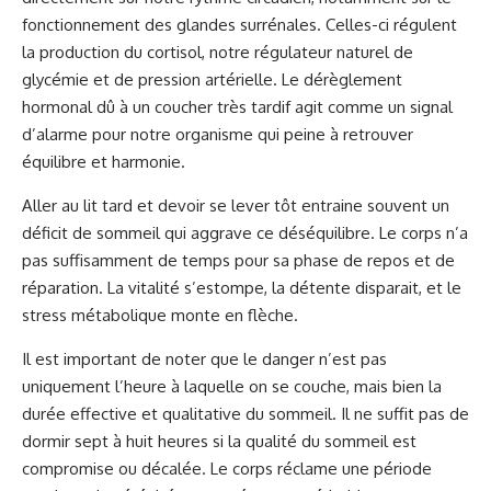
fonctionnement des glandes surrénales. Celles-ci régulent
la production du cortisol, notre régulateur naturel de
glycémie et de pression artérielle. Le dérèglement
hormonal dû à un coucher très tardif agit comme un signal
d’alarme pour notre organisme qui peine à retrouver
équilibre et harmonie.
Aller au lit tard et devoir se lever tôt entraine souvent un
déficit de sommeil qui aggrave ce déséquilibre. Le corps n’a
pas suffisamment de temps pour sa phase de repos et de
réparation. La vitalité s’estompe, la détente disparait, et le
stress métabolique monte en flèche.
Il est important de noter que le danger n’est pas
uniquement l’heure à laquelle on se couche, mais bien la
durée effective et qualitative du sommeil. Il ne suffit pas de
dormir sept à huit heures si la qualité du sommeil est
compromise ou décalée. Le corps réclame une période