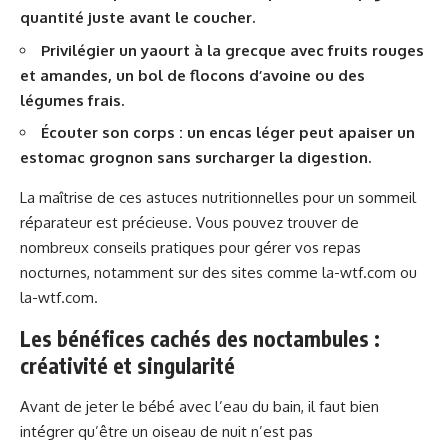
quantité juste avant le coucher.
Privilégier un yaourt à la grecque avec fruits rouges
et amandes, un bol de flocons d’avoine ou des
légumes frais.
Écouter son corps : un encas léger peut apaiser un
estomac grognon sans surcharger la digestion.
La maîtrise de ces astuces nutritionnelles pour un sommeil
réparateur est précieuse. Vous pouvez trouver de
nombreux conseils pratiques pour gérer vos repas
nocturnes, notamment sur des sites comme
la-wtf.com
ou
la-wtf.com
.
Les bénéfices cachés des noctambules :
créativité et singularité
Avant de jeter le bébé avec l’eau du bain, il faut bien
intégrer qu’être un oiseau de nuit n’est pas