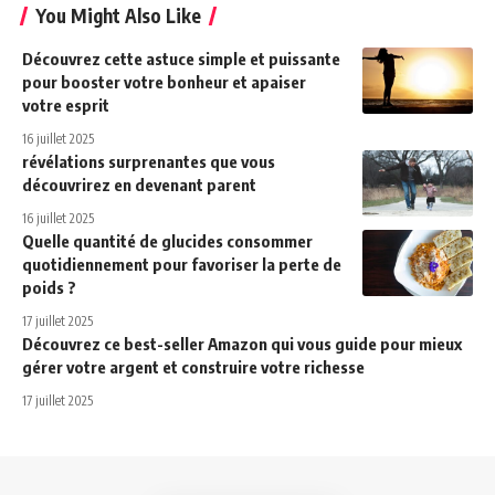
You Might Also Like
Découvrez cette astuce simple et puissante
pour booster votre bonheur et apaiser
votre esprit
16 juillet 2025
révélations surprenantes que vous
découvrirez en devenant parent
16 juillet 2025
Quelle quantité de glucides consommer
quotidiennement pour favoriser la perte de
poids ?
17 juillet 2025
Découvrez ce best-seller Amazon qui vous guide pour mieux
gérer votre argent et construire votre richesse
17 juillet 2025