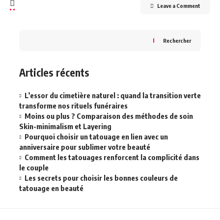
Leave a Comment
Rechercher
Articles récents
L’essor du cimetière naturel : quand la transition verte
transforme nos rituels funéraires
Moins ou plus ? Comparaison des méthodes de soin
Skin-minimalism et Layering
Pourquoi choisir un tatouage en lien avec un
anniversaire pour sublimer votre beauté
Comment les tatouages renforcent la complicité dans
le couple
Les secrets pour choisir les bonnes couleurs de
tatouage en beauté