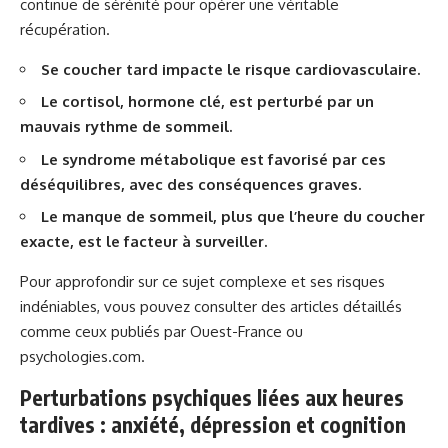
continue de sérénité pour opérer une véritable
récupération.
Se coucher tard impacte le risque cardiovasculaire.
Le cortisol, hormone clé, est perturbé par un
mauvais rythme de sommeil.
Le syndrome métabolique est favorisé par ces
déséquilibres, avec des conséquences graves.
Le manque de sommeil, plus que l’heure du coucher
exacte, est le facteur à surveiller.
Pour approfondir sur ce sujet complexe et ses risques
indéniables, vous pouvez consulter des articles détaillés
comme ceux publiés par
Ouest-France
ou
psychologies.com
.
Perturbations psychiques liées aux heures
tardives : anxiété, dépression et cognition