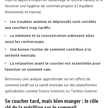
favoriser une hygiène de sommeil propice à l’équilibre
émotionnel et mental.
Les troubles anxieux et dépressifs sont corrélés
aux couchers trop tardifs.
La mémoire et la concentration subissent elles
aussi les contrecoups.
Une bonne routine de sommeil contribue à la
sérénité mentale.
La relaxation avant le coucher est essentielle pour
favoriser un sommeil sain.
Retrouvez une analyse approfondie sur les effets du
sommeil tardif sur la santé mentale sur des plateformes
spécialisées comme
Futura-Sciences
ou
Techno-Science
.
Se coucher tard, mais bien manger : le rôle
clé de la nutrition sur le sommeil