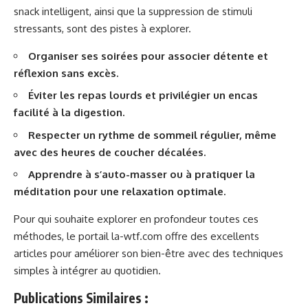
snack intelligent, ainsi que la suppression de stimuli
stressants, sont des pistes à explorer.
Organiser ses soirées pour associer détente et
réflexion sans excès.
Éviter les repas lourds et privilégier un encas
facilité à la digestion.
Respecter un rythme de sommeil régulier, même
avec des heures de coucher décalées.
Apprendre à s’auto-masser ou à pratiquer la
méditation pour une relaxation optimale.
Pour qui souhaite explorer en profondeur toutes ces
méthodes, le portail
la-wtf.com
offre des excellents
articles pour améliorer son bien-être avec des techniques
simples à intégrer au quotidien.
Publications Similaires :