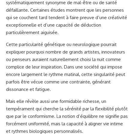
systématiquement synonyme de mal-être ou de santé
défaillante. Certaines études montrent que les personnes
qui se couchent tard tendent à faire preuve d’une créativité
exceptionnelle et d’une capacité de déduction
particulièrement aiguisée.
Cette particularité génétique ou neurologique pourrait
expliquer pourquoi nombre de grands artistes, innovateurs
ou penseurs auraient naturellement choisi la nuit comme
complice de leur inspiration. Dans une société qui impose
encore largement le rythme matinal, cette singularité peut
parfois être vécue comme une contrainte, générant
dissonance et fatigue.
Mais elle révèle aussi une formidable richesse, un
tempérament qui cherche la sérénité par la flexibilité plutôt
que par le conformisme. La notion d’équilibre ne signifie pas
forcément uniformité, mais la capacité à aligner vie intime
et rythmes biologiques personnalisés.