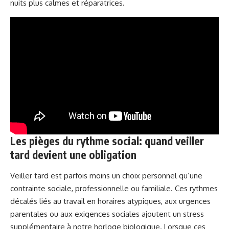
nuits plus calmes et réparatrices.
Les pièges du rythme social: quand veiller
tard devient une obligation
Veiller tard est parfois moins un choix personnel qu’une
contrainte sociale, professionnelle ou familiale. Ces rythmes
décalés liés au travail en horaires atypiques, aux urgences
parentales ou aux exigences sociales ajoutent un stress
supplémentaire à notre horloge biologique. Lorsque ces