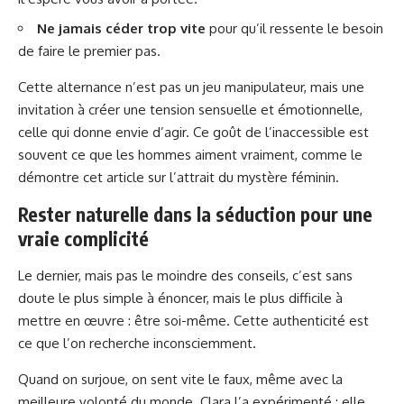
Ne jamais céder trop vite
pour qu’il ressente le besoin
de faire le premier pas.
Cette alternance n’est pas un jeu manipulateur, mais une
invitation à créer une tension sensuelle et émotionnelle,
celle qui donne envie d’agir. Ce goût de l’inaccessible est
souvent ce que les hommes aiment vraiment, comme le
démontre cet article sur
l’attrait du mystère féminin
.
Rester naturelle dans la séduction pour une
vraie complicité
Le dernier, mais pas le moindre des conseils, c’est sans
doute le plus simple à énoncer, mais le plus difficile à
mettre en œuvre : être soi-même. Cette authenticité est
ce que l’on recherche inconsciemment.
Quand on surjoue, on sent vite le faux, même avec la
meilleure volonté du monde. Clara l’a expérimenté : elle