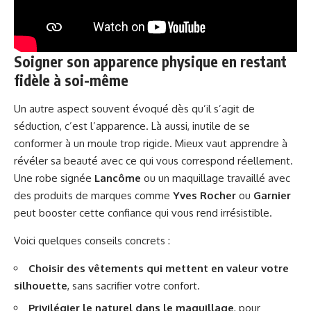
Soigner son apparence physique en restant
fidèle à soi-même
Un autre aspect souvent évoqué dès qu’il s’agit de
séduction, c’est l’apparence. Là aussi, inutile de se
conformer à un moule trop rigide. Mieux vaut apprendre à
révéler sa beauté avec ce qui vous correspond réellement.
Une robe signée
Lancôme
ou un maquillage travaillé avec
des produits de marques comme
Yves Rocher
ou
Garnier
peut booster cette confiance qui vous rend irrésistible.
Voici quelques conseils concrets :
Choisir des vêtements qui mettent en valeur votre
silhouette
, sans sacrifier votre confort.
Privilégier le naturel dans le maquillage
, pour