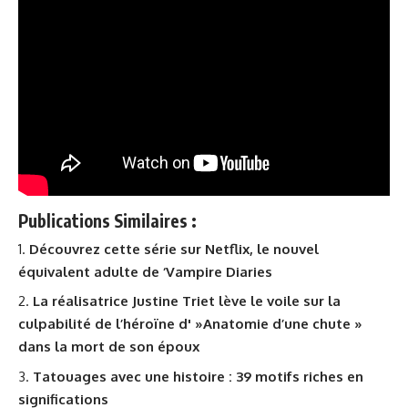
Publications Similaires :
Découvrez cette série sur Netflix, le nouvel
équivalent adulte de ‘Vampire Diaries
La réalisatrice Justine Triet lève le voile sur la
culpabilité de l’héroïne d' »Anatomie d’une chute »
dans la mort de son époux
Tatouages avec une histoire : 39 motifs riches en
significations