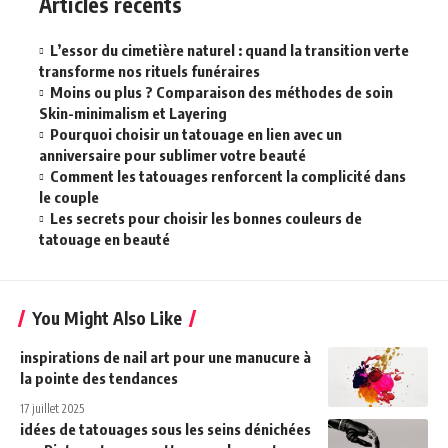
Articles récents
L’essor du cimetière naturel : quand la transition verte
transforme nos rituels funéraires
Moins ou plus ? Comparaison des méthodes de soin
Skin-minimalism et Layering
Pourquoi choisir un tatouage en lien avec un
anniversaire pour sublimer votre beauté
Comment les tatouages renforcent la complicité dans
le couple
Les secrets pour choisir les bonnes couleurs de
tatouage en beauté
You Might Also Like
inspirations de nail art pour une manucure à
la pointe des tendances
17 juillet 2025
idées de tatouages sous les seins dénichées