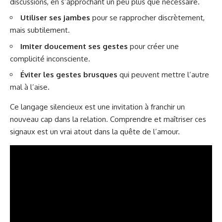
discussions, en s’approchant un peu plus que nécessaire.
Utiliser ses jambes
pour se rapprocher discrètement,
mais subtilement.
Imiter doucement ses gestes
pour créer une
complicité inconsciente.
Éviter les gestes brusques
qui peuvent mettre l’autre
mal à l’aise.
Ce langage silencieux est une invitation à franchir un
nouveau cap dans la relation. Comprendre et maîtriser ces
signaux est un vrai atout dans la quête de l’amour.