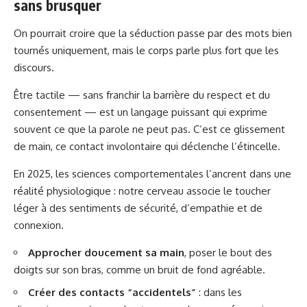
sans brusquer
On pourrait croire que la séduction passe par des mots bien
tournés uniquement, mais le corps parle plus fort que les
discours.
Être tactile — sans franchir la barrière du respect et du
consentement — est un langage puissant qui exprime
souvent ce que la parole ne peut pas. C’est ce glissement
de main, ce contact involontaire qui déclenche l’étincelle.
En 2025, les sciences comportementales l’ancrent dans une
réalité physiologique : notre cerveau associe le toucher
léger à des sentiments de sécurité, d’empathie et de
connexion.
Approcher doucement sa main
, poser le bout des
doigts sur son bras, comme un bruit de fond agréable.
Créer des contacts “accidentels”
: dans les