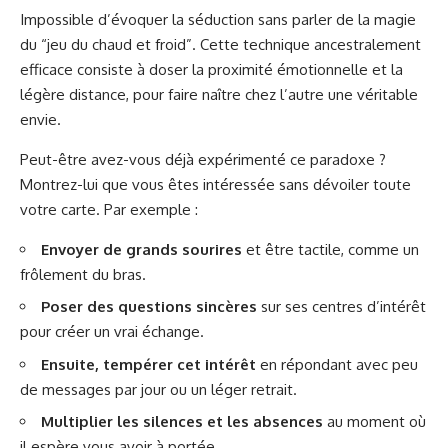
Impossible d’évoquer la séduction sans parler de la magie
du “jeu du chaud et froid”. Cette technique ancestralement
efficace consiste à doser la proximité émotionnelle et la
légère distance, pour faire naître chez l’autre une véritable
envie.
Peut-être avez-vous déjà expérimenté ce paradoxe ?
Montrez-lui que vous êtes intéressée sans dévoiler toute
votre carte. Par exemple :
Envoyer de grands sourires
et être tactile, comme un
frôlement du bras.
Poser des questions sincères
sur ses centres d’intérêt
pour créer un vrai échange.
Ensuite, tempérer cet intérêt
en répondant avec peu
de messages par jour ou un léger retrait.
Multiplier les silences et les absences
au moment où
il espère vous avoir à portée.