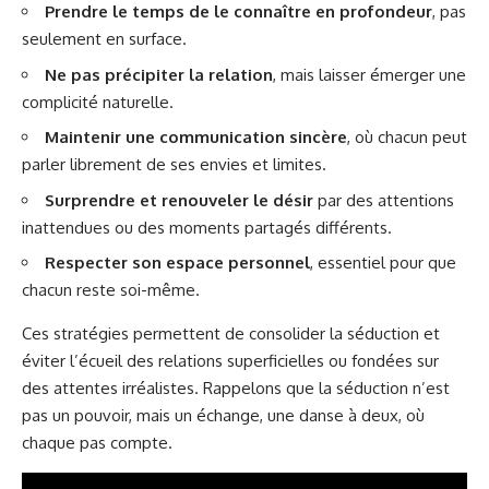
Prendre le temps de le connaître en profondeur
, pas
seulement en surface.
Ne pas précipiter la relation
, mais laisser émerger une
complicité naturelle.
Maintenir une communication sincère
, où chacun peut
parler librement de ses envies et limites.
Surprendre et renouveler le désir
par des attentions
inattendues ou des moments partagés différents.
Respecter son espace personnel
, essentiel pour que
chacun reste soi-même.
Ces stratégies permettent de consolider la séduction et
éviter l’écueil des relations superficielles ou fondées sur
des attentes irréalistes. Rappelons que la séduction n’est
pas un pouvoir, mais un échange, une danse à deux, où
chaque pas compte.