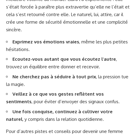
s’était forcée à paraître plus extravertie qu’elle ne l’était et
cela s’est retourné contre elle. Le naturel, lui, attire, car il
crée une forme de sécurité émotionnelle et une complicité
sincère.
Exprimez vos émotions vraies
, même les plus petites
hésitations.
Ecoutez-vous autant que vous écoutez l’autre
,
trouvez un équilibre entre donner et recevoir.
Ne cherchez pas à séduire à tout prix
, la pression tue
la magie.
Veillez à ce que vos gestes reflètent vos
sentiments
, pour éviter d’envoyer des signaux confus.
Une fois conquise, continuez à cultiver votre
naturel
, y compris dans la relation quotidienne.
Pour d’autres pistes et conseils pour devenir une femme