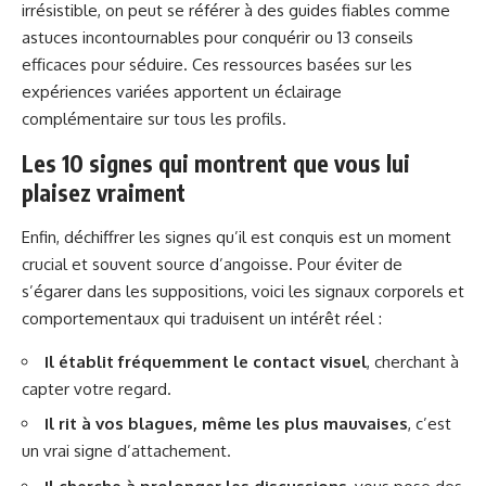
irrésistible, on peut se référer à des guides fiables comme
astuces incontournables pour conquérir
ou
13 conseils
efficaces pour séduire
. Ces ressources basées sur les
expériences variées apportent un éclairage
complémentaire sur tous les profils.
Les 10 signes qui montrent que vous lui
plaisez vraiment
Enfin, déchiffrer les signes qu’il est conquis est un moment
crucial et souvent source d’angoisse. Pour éviter de
s’égarer dans les suppositions, voici les signaux corporels et
comportementaux qui traduisent un intérêt réel :
Il établit fréquemment le contact visuel
, cherchant à
capter votre regard.
Il rit à vos blagues, même les plus mauvaises
, c’est
un vrai signe d’attachement.