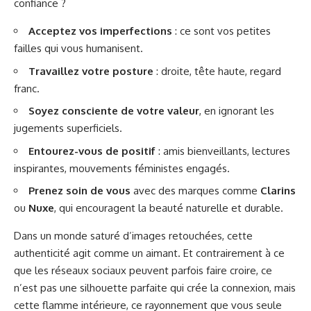
confiance ?
Acceptez vos imperfections
: ce sont vos petites
failles qui vous humanisent.
Travaillez votre posture
: droite, tête haute, regard
franc.
Soyez consciente de votre valeur
, en ignorant les
jugements superficiels.
Entourez-vous de positif
: amis bienveillants, lectures
inspirantes, mouvements féministes engagés.
Prenez soin de vous
avec des marques comme
Clarins
ou
Nuxe
, qui encouragent la beauté naturelle et durable.
Dans un monde saturé d’images retouchées, cette
authenticité agit comme un aimant. Et contrairement à ce
que les réseaux sociaux peuvent parfois faire croire, ce
n’est pas une silhouette parfaite qui crée la connexion, mais
cette flamme intérieure, ce rayonnement que vous seule