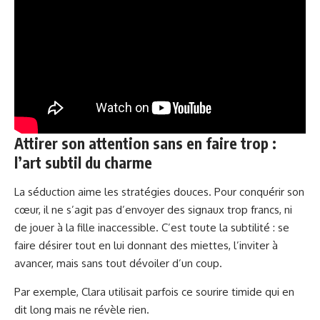
Attirer son attention sans en faire trop :
l’art subtil du charme
La séduction aime les stratégies douces. Pour conquérir son
cœur, il ne s’agit pas d’envoyer des signaux trop francs, ni
de jouer à la fille inaccessible. C’est toute la subtilité : se
faire désirer tout en lui donnant des miettes, l’inviter à
avancer, mais sans tout dévoiler d’un coup.
Par exemple, Clara utilisait parfois ce sourire timide qui en
dit long mais ne révèle rien.