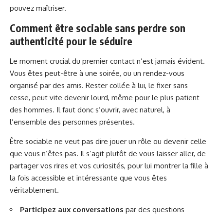
pouvez maîtriser.
Comment être sociable sans perdre son
authenticité pour le séduire
Le moment crucial du premier contact n’est jamais évident.
Vous êtes peut-être à une soirée, ou un rendez-vous
organisé par des amis. Rester collée à lui, le fixer sans
cesse, peut vite devenir lourd, même pour le plus patient
des hommes. Il faut donc s’ouvrir, avec naturel, à
l’ensemble des personnes présentes.
Être sociable ne veut pas dire jouer un rôle ou devenir celle
que vous n’êtes pas. Il s’agit plutôt de vous laisser aller, de
partager vos rires et vos curiosités, pour lui montrer la fille à
la fois accessible et intéressante que vous êtes
véritablement.
Participez aux conversations
par des questions