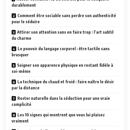
durablement
Comment être sociable sans perdre son authenticité
pour le séduire
Attirer son attention sans en faire trop : l’art subtil
du charme
Le pouvoir du langage corporel : être tactile sans
brusquer
Soigner son apparence physique en restant fidèle à
soi-même
La technique du chaud et froid : faire naître le désir
par la distance
Rester naturelle dans la séduction pour une vraie
complicité
Les 10 signes qui montrent que vous lui plaisez
vraiment