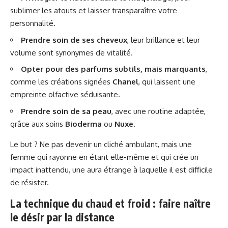
sublimer les atouts et laisser transparaître votre
personnalité.
Prendre soin de ses cheveux
, leur brillance et leur
volume sont synonymes de vitalité.
Opter pour des parfums subtils, mais marquants
,
comme les créations signées
Chanel
, qui laissent une
empreinte olfactive séduisante.
Prendre soin de sa peau
, avec une routine adaptée,
grâce aux soins
Bioderma
ou
Nuxe
.
Le but ? Ne pas devenir un cliché ambulant, mais une
femme qui rayonne en étant elle-même et qui crée un
impact inattendu, une aura étrange à laquelle il est difficile
de résister.
La technique du chaud et froid : faire naître
le désir par la distance