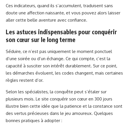
Ces indicateurs, quand ils s’accumulent, traduisent sans
doute une affection naissante, et vous pouvez alors laisser
aller cette belle aventure avec confiance.
Les astuces indispensables pour conquérir
son cœur sur le long terme
Séduire, ce n’est pas uniquement le moment ponctuel
d’une soirée ou d’un échange. Ce qui compte, c’est la
capacité à susciter son intérêt durablement. Sur ce point,
les démarches évoluent, les codes changent, mais certaines
règles restent d’or.
Selon les spécialistes, la conquête peut s’étaler sur
plusieurs mois. Le site
conquérir son cœur en 300 jours
illustre bien cette idée que la patience et la constance sont
des vertus précieuses dans le jeu amoureux. Quelques
bonnes pratiques à adopter :