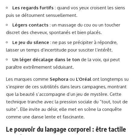
Les regards furtifs
: quand vos yeux croisent les siens
puis se détournent sensuellement.
Légers contacts
: un massage du cou ou un toucher
discret des cheveux, spontanés et bien placés.
Le jeu du silence
: ne pas se précipiter à répondre,
laisser un temps d’incertitude pour susciter l’intérêt.
Un léger décalage dans le ton
de la voix, qui peut
paraître extrêmement séduisant.
Les marques comme
Sephora
ou
L’Oréal
ont longtemps su
s’inspirer de ces subtilités dans leurs campagnes, montrant
que la beauté s’accompagne d’un jeu de mystère. Cette
technique tranche avec la pression sociale du “tout, tout de
suite”. Elle invite au désir, elle met en scène la conquête
comme une danse lente et fascinante.
Le pouvoir du langage corporel : être tactile