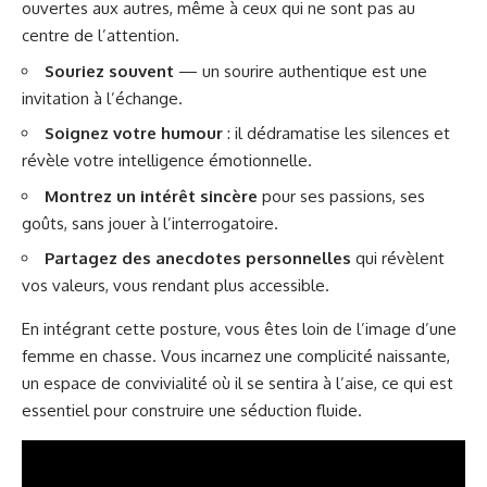
ouvertes aux autres, même à ceux qui ne sont pas au
centre de l’attention.
Souriez souvent
— un sourire authentique est une
invitation à l’échange.
Soignez votre humour
: il dédramatise les silences et
révèle votre intelligence émotionnelle.
Montrez un intérêt sincère
pour ses passions, ses
goûts, sans jouer à l’interrogatoire.
Partagez des anecdotes personnelles
qui révèlent
vos valeurs, vous rendant plus accessible.
En intégrant cette posture, vous êtes loin de l’image d’une
femme en chasse. Vous incarnez une complicité naissante,
un espace de convivialité où il se sentira à l’aise, ce qui est
essentiel pour construire une séduction fluide.