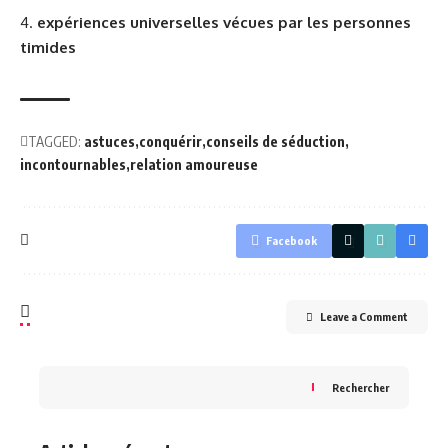
expériences universelles vécues par les personnes
timides
TAGGED:
astuces
conquérir
conseils de séduction
incontournables
relation amoureuse
Facebook
Leave a Comment
Rechercher