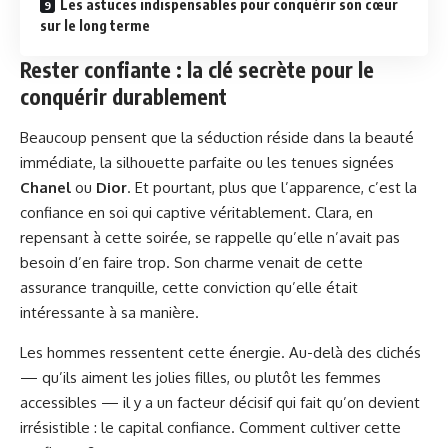
Les astuces indispensables pour conquérir son cœur
sur le long terme
Rester confiante : la clé secrète pour le
conquérir durablement
Beaucoup pensent que la séduction réside dans la beauté
immédiate, la silhouette parfaite ou les tenues signées
Chanel
ou
Dior
. Et pourtant, plus que l’apparence, c’est la
confiance en soi qui captive véritablement. Clara, en
repensant à cette soirée, se rappelle qu’elle n’avait pas
besoin d’en faire trop. Son charme venait de cette
assurance tranquille, cette conviction qu’elle était
intéressante à sa manière.
Les hommes ressentent cette énergie. Au-delà des clichés
— qu’ils aiment les jolies filles, ou plutôt les femmes
accessibles — il y a un facteur décisif qui fait qu’on devient
irrésistible : le capital confiance. Comment cultiver cette